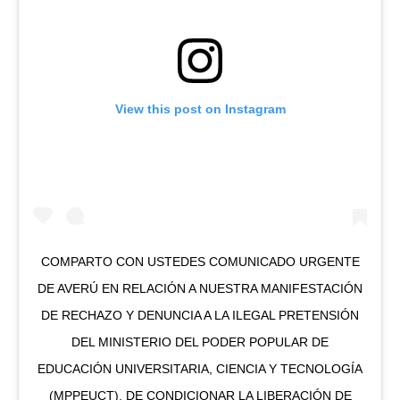
View this post on Instagram
COMPARTO CON USTEDES COMUNICADO URGENTE
DE AVERÚ EN RELACIÓN A NUESTRA MANIFESTACIÓN
DE RECHAZO Y DENUNCIA A LA ILEGAL PRETENSIÓN
DEL MINISTERIO DEL PODER POPULAR DE
EDUCACIÓN UNIVERSITARIA, CIENCIA Y TECNOLOGÍA
(MPPEUCT), DE CONDICIONAR LA LIBERACIÓN DE