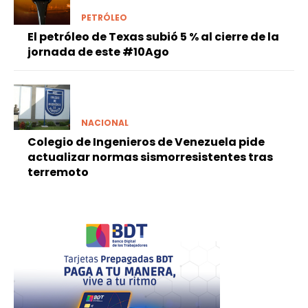
PETRÓLEO
El petróleo de Texas subió 5 % al cierre de la
jornada de este #10Ago
NACIONAL
Colegio de Ingenieros de Venezuela pide
actualizar normas sismorresistentes tras
terremoto