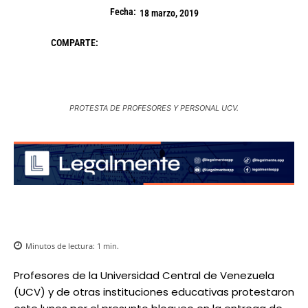
Fecha:
18 marzo, 2019
COMPARTE:
PROTESTA DE PROFESORES Y PERSONAL UCV.
Minutos de lectura:
1
min.
Profesores de la Universidad Central de Venezuela
(UCV) y de otras instituciones educativas protestaron