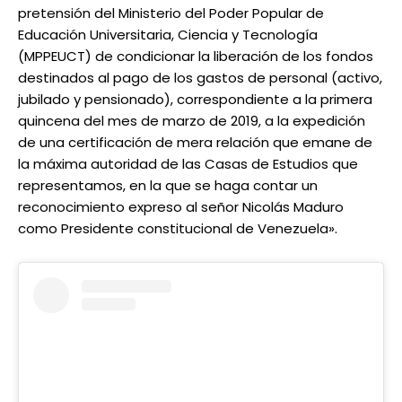
pretensión del Ministerio del Poder Popular de
Educación Universitaria, Ciencia y Tecnología
(MPPEUCT) de condicionar la liberación de los fondos
destinados al pago de los gastos de personal (activo,
jubilado y pensionado), correspondiente a la primera
quincena del mes de marzo de 2019, a la expedición
de una certificación de mera relación que emane de
la máxima autoridad de las Casas de Estudios que
representamos, en la que se haga contar un
reconocimiento expreso al señor Nicolás Maduro
como Presidente constitucional de Venezuela».