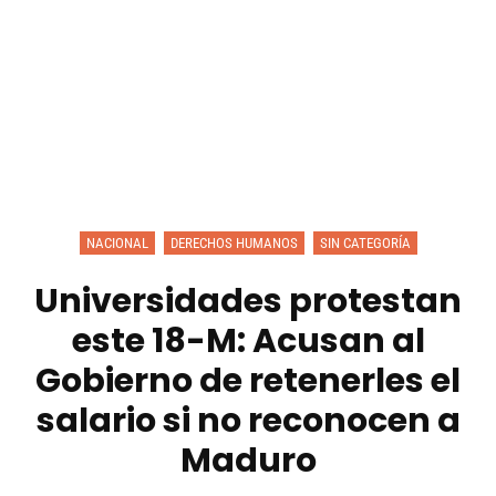
NACIONAL
DERECHOS HUMANOS
SIN CATEGORÍA
Universidades protestan
este 18-M: Acusan al
Gobierno de retenerles el
salario si no reconocen a
Maduro