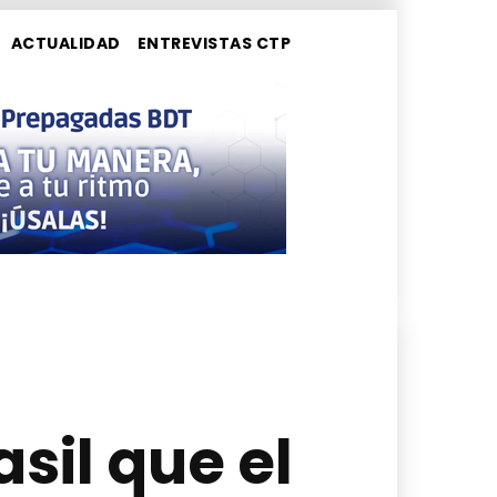
ACTUALIDAD
ENTREVISTAS CTP
asil que el