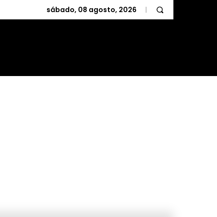
sábado, 08 agosto, 2026