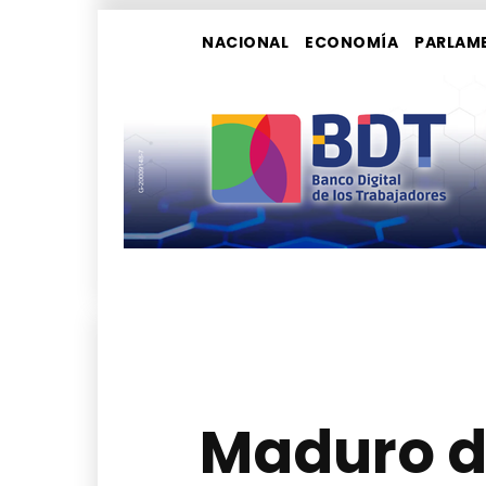
NACIONAL
ECONOMÍA
PARLAM
Maduro dic