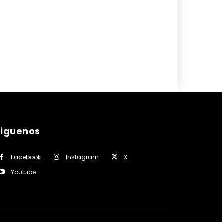
siguenos
Facebook
Instagram
X
Youtube