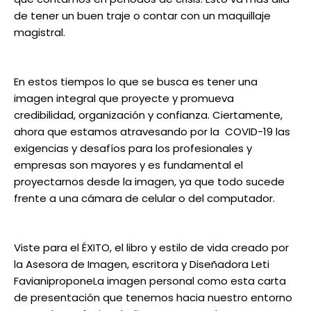
de tener un buen traje o contar con un maquillaje
magistral.
En estos tiempos lo que se busca es tener una
imagen integral que proyecte y promueva
credibilidad, organización y confianza. Ciertamente,
ahora que estamos atravesando por la COVID-19 las
exigencias y desafíos para los profesionales y
empresas son mayores y es fundamental el
proyectarnos desde la imagen, ya que todo sucede
frente a una cámara de celular o del computador.
Viste para el ÉXITO, el libro y estilo de vida creado por
la Asesora de Imagen, escritora y Diseñadora Leti
FavianiproponeLa imagen personal como esta carta
de presentación que tenemos hacia nuestro entorno