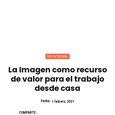
SIN CATEGORÍA
La Imagen como recurso
de valor para el trabajo
desde casa
Fecha:
1 febrero, 2021
COMPARTE: