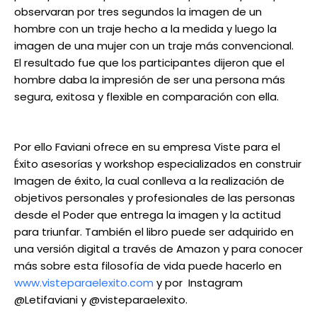
observaran por tres segundos la imagen de un
hombre con un traje hecho a la medida y luego la
imagen de una mujer con un traje más convencional.
El resultado fue que los participantes dijeron que el
hombre daba la impresión de ser una persona más
segura, exitosa y flexible en comparación con ella.
Por ello Faviani ofrece en su empresa Viste para el
Éxito asesorías y workshop especializados en construir
Imagen de éxito, la cual conlleva a la realización de
objetivos personales y profesionales de las personas
desde el Poder que entrega la imagen y la actitud
para triunfar. También el libro puede ser adquirido en
una versión digital a través de Amazon y para conocer
más sobre esta filosofía de vida puede hacerlo en
www.visteparaelexito.com
y por Instagram
@Letifaviani y @visteparaelexito.