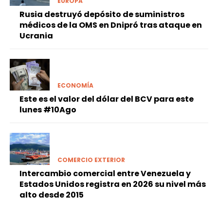
EUROPA
Rusia destruyó depósito de suministros
médicos de la OMS en Dnipró tras ataque en
Ucrania
ECONOMÍA
Este es el valor del dólar del BCV para este
lunes #10Ago
COMERCIO EXTERIOR
Intercambio comercial entre Venezuela y
Estados Unidos registra en 2026 su nivel más
alto desde 2015