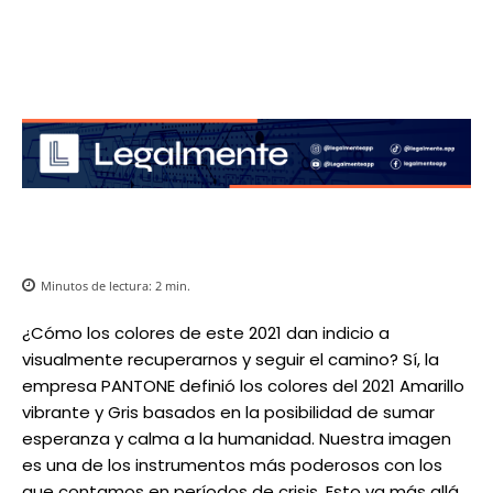
Minutos de lectura:
2
min.
¿Cómo los colores de este 2021 dan indicio a
visualmente recuperarnos y seguir el camino? Sí, la
empresa PANTONE definió los colores del 2021 Amarillo
vibrante y Gris basados en la posibilidad de sumar
esperanza y calma a la humanidad. Nuestra imagen
es una de los instrumentos más poderosos con los
que contamos en períodos de crisis. Esto va más allá