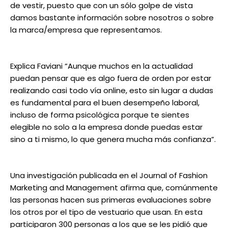
de vestir, puesto que con un sólo golpe de vista
damos bastante información sobre nosotros o sobre
la marca/empresa que representamos.
Explica Faviani “Aunque muchos en la actualidad
puedan pensar que es algo fuera de orden por estar
realizando casi todo vía online, esto sin lugar a dudas
es fundamental para el buen desempeño laboral,
incluso de forma psicológica porque te sientes
elegible no solo a la empresa donde puedas estar
sino a ti mismo, lo que genera mucha más confianza”.
Una investigación publicada en el Journal of Fashion
Marketing and Management afirma que, comúnmente
las personas hacen sus primeras evaluaciones sobre
los otros por el tipo de vestuario que usan. En esta
participaron 300 personas a los que se les pidió que