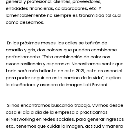
general y profesional: clientes, proveedores,
entidades financieras, colaboradores, etc. Y
lamentablemente no siempre es transmitida tal cual
como deseamos.
En los próximos meses, las calles se teñirán de
amarillo y gris, dos colores que pueden combinarse
perfectamente. “Esta combinación de color nos
evoca resiliencia y esperanza. Necesitamos sentir que
todo será más brillante en este 2021, esto es esencial
para poder seguir en este camino de la vida”, explica
la diseñadora y asesora de imagen Leti Faviani.
Si nos encontramos buscando trabajo, vivimos desde
casa el día a día de la empresa o practicamos
el Networking en redes sociales, para generar ingresos
etc., tenemos que cuidar la imagen, actitud y manera