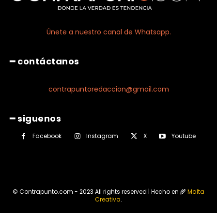
Únete a nuestro canal de Whatsapp.
━ contáctanos
contrapuntoredaccion@gmail.com
━ siguenos
Facebook
Instagram
X
Youtube
© Contrapunto.com - 2023 All rights reserved | Hecho en 🌾
Malta
Creativa
.