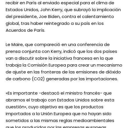
recibir en París al enviado especial para el clima de
Estados Unidos, John Kerry, que subrayó la implicación
del presidente, Joe Biden, contra el calentamiento
global, tras haber reintegrado a su país en los
Acuerdos de París.
Le Maire, que compareció en una conferencia de
prensa conjunta con Kerry, indicó que los dos países
van a discutir sobre la iniciativa francesa en la que
trabaja la Comisión Europea para crear un mecanismo
de ajuste en las fronteras de las emisiones de dióxido
de carbono (CO2) generadas por las importaciones.
«Es importante -destacó el ministro francés- que
abramos el trabajo con Estados Unidos sobre esta
cuestión», cuyo objetivo es que los productos
importados a la Unión Europea que no hayan sido
sometidos a las mismas reglas medioambientales
que los producidos por las empresas europeas