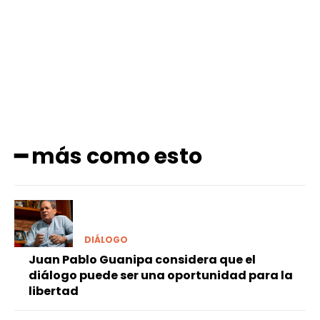
Facebook
X
Pinterest
WhatsApp
━ más como esto
DIÁLOGO
Juan Pablo Guanipa considera que el
diálogo puede ser una oportunidad para la
libertad