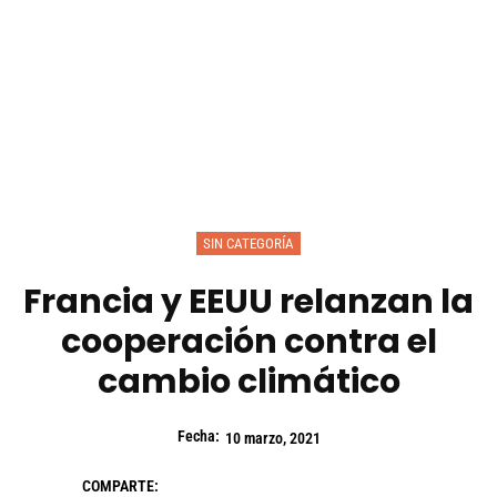
SIN CATEGORÍA
Francia y EEUU relanzan la
cooperación contra el
cambio climático
Fecha:
10 marzo, 2021
COMPARTE: