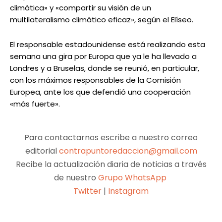
climática» y «compartir su visión de un
multilateralismo climático eficaz», según el Elíseo.
El responsable estadounidense está realizando esta
semana una gira por Europa que ya le ha llevado a
Londres y a Bruselas, donde se reunió, en particular,
con los máximos responsables de la Comisión
Europea, ante los que defendió una cooperación
«más fuerte».
Para contactarnos escribe a nuestro correo
editorial
contrapuntoredaccion@gmail.com
Recibe la actualización diaria de noticias a través
de nuestro
Grupo WhatsApp
Twitter
|
Instagram