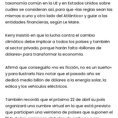
taxonomía común en la UE y en Estados Unidos sobre
cuáles se consideran así, para que «las reglas sean las
mismas a uno y otro lado del Atlántico» y guiar a las
entidades financieras, según Le Maire.
Kerry insistió en que la lucha contra el cambio
climático debe implicar a todos los países y también
al sector privado, porque harán falta «billones de
dólares» para transformar la economía.
Afirmó que conseguirlo «no es ficción, no es un sueño»
y para ilustrarlo hizo notar que el pasado año se
dedicó medio billón de dólares a la energía solar, la
eólica y los vehículos eléctricos.
También recordó que el próximo 22 de abril su país
organizará una cumbre virtual en la que está previsto
que participen una veintena de países que suponen el