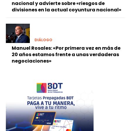
nacional y advierte sobre «riesgos de
divisiones en la actual coyuntura nacional»
DIÁLOGO
Manuel Rosales: «Por primera vez en más de
20 años estamos frente a unas verdaderas
negociaciones»