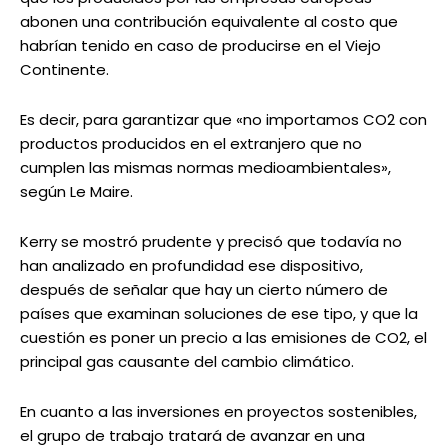
abonen una contribución equivalente al costo que
habrían tenido en caso de producirse en el Viejo
Continente.
Es decir, para garantizar que «no importamos CO2 con
productos producidos en el extranjero que no
cumplen las mismas normas medioambientales»,
según Le Maire.
Kerry se mostró prudente y precisó que todavía no
han analizado en profundidad ese dispositivo,
después de señalar que hay un cierto número de
países que examinan soluciones de ese tipo, y que la
cuestión es poner un precio a las emisiones de CO2, el
principal gas causante del cambio climático.
En cuanto a las inversiones en proyectos sostenibles,
el grupo de trabajo tratará de avanzar en una