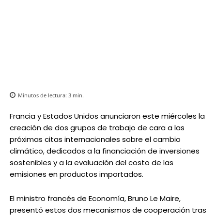
Minutos de lectura:
3
min.
Francia y Estados Unidos anunciaron este miércoles la
creación de dos grupos de trabajo de cara a las
próximas citas internacionales sobre el cambio
climático, dedicados a la financiación de inversiones
sostenibles y a la evaluación del costo de las
emisiones en productos importados.
El ministro francés de Economía, Bruno Le Maire,
presentó estos dos mecanismos de cooperación tras