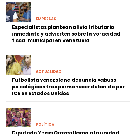
EMPRESAS
Especialistas plantean alivio tributario
inmediato y advierten sobre la voracidad
fiscal municipal en Venezuela
ACTUALIDAD
Futbolista venezolana denuncia «abuso
psicológico» tras permanecer detenida por
ICE en Estados Unidos
POLÍTICA
Diputado Yeisis Orozco llama a la unidad