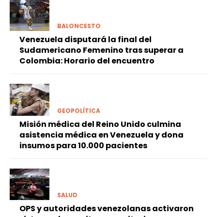
BALONCESTO
Venezuela disputará la final del
Sudamericano Femenino tras superar a
Colombia: Horario del encuentro
GEOPOLÍTICA
Misión médica del Reino Unido culmina
asistencia médica en Venezuela y dona
insumos para 10.000 pacientes
SALUD
OPS y autoridades venezolanas activaron