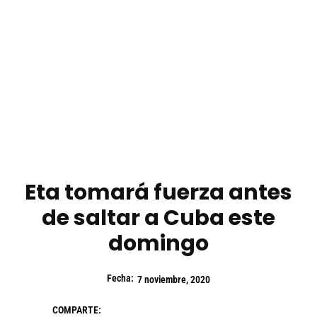
Eta tomará fuerza antes
de saltar a Cuba este
domingo
Fecha:
7 noviembre, 2020
COMPARTE: