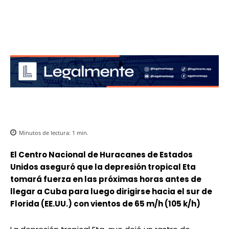
Minutos de lectura:
1
min.
El Centro Nacional de Huracanes de Estados
Unidos aseguró que la depresión tropical Eta
tomará fuerza en las próximas horas antes de
llegar a Cuba para luego dirigirse hacia el sur de
Florida (EE.UU.) con vientos de 65 m/h (105 k/h)