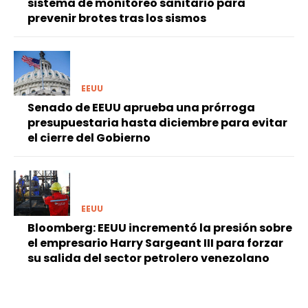
sistema de monitoreo sanitario para
prevenir brotes tras los sismos
EEUU
Senado de EEUU aprueba una prórroga
presupuestaria hasta diciembre para evitar
el cierre del Gobierno
EEUU
Bloomberg: EEUU incrementó la presión sobre
el empresario Harry Sargeant III para forzar
su salida del sector petrolero venezolano