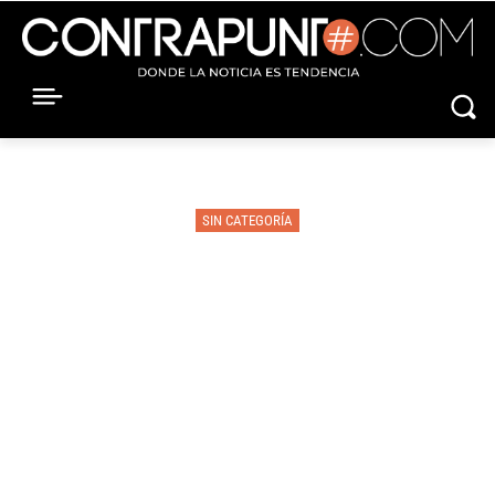
SIN CATEGORÍA