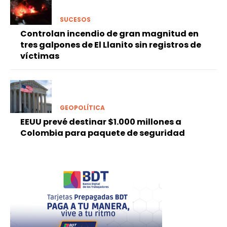
SUCESOS
Controlan incendio de gran magnitud en
tres galpones de El Llanito sin registros de
víctimas
GEOPOLÍTICA
EEUU prevé destinar $1.000 millones a
Colombia para paquete de seguridad