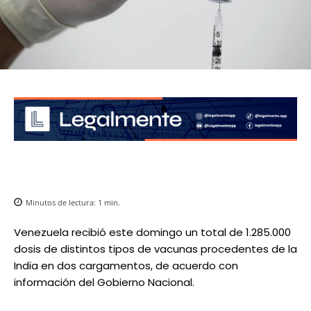
Minutos de lectura:
1
min.
Venezuela recibió este domingo un total de 1.285.000
dosis de distintos tipos de vacunas procedentes de la
India en dos cargamentos, de acuerdo con
información del Gobierno Nacional.