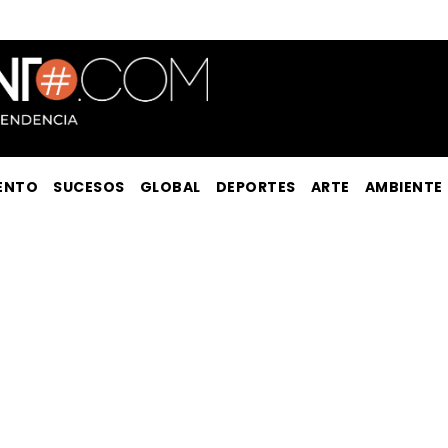
ENTO
SUCESOS
GLOBAL
DEPORTES
ARTE
AMBIENTE