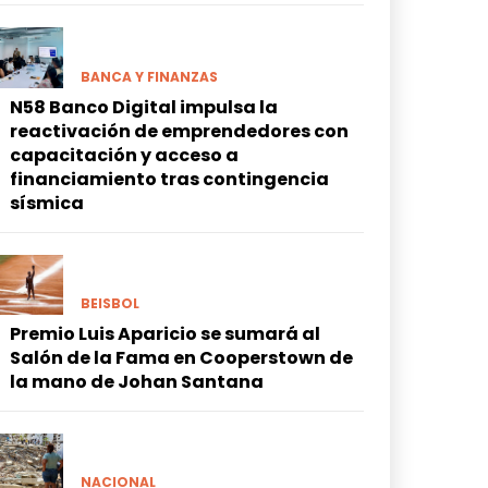
BANCA Y FINANZAS
N58 Banco Digital impulsa la
reactivación de emprendedores con
capacitación y acceso a
financiamiento tras contingencia
sísmica
BEISBOL
Premio Luis Aparicio se sumará al
Salón de la Fama en Cooperstown de
la mano de Johan Santana
NACIONAL