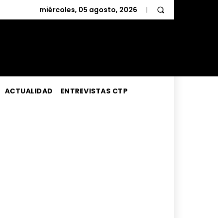
miércoles, 05 agosto, 2026
ACTUALIDAD
ENTREVISTAS CTP