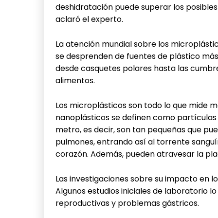
deshidratación puede superar los posibles 
aclaró el experto.
La atención mundial sobre los microplástic
se desprenden de fuentes de plástico más
desde casquetes polares hasta las cumbres
alimentos.
Los microplásticos son todo lo que mide m
nanoplásticos se definen como partículas
metro, es decir, son tan pequeñas que pue
pulmones, entrando así al torrente sanguí
corazón. Además, pueden atravesar la plac
Las investigaciones sobre su impacto en l
Algunos estudios iniciales de laboratorio 
reproductivas y problemas gástricos.