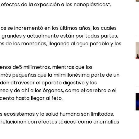
efectos de la exposición a los nanoplásticos“,
os se incrementó en los últimos años, los cuales
 grandes y actualmente están por todas partes,
 de las montañas, llegando al agua potable y los
enos de5 milímetros, mientras que los
 más pequeñas que la milmillonésima parte de un
den atravesar el aparato digestivo y los
neo y de ahí a los órganos, como el cerebro o el
enta hasta llegar al feto.
os ecosistemas y la salud humana son limitadas.
lo relacionan con efectos tóxicos, como anomalías