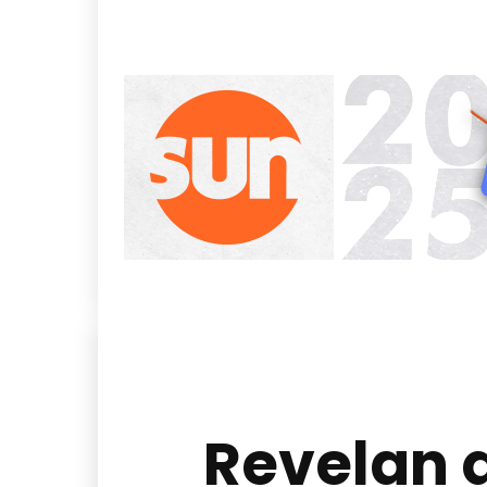
Revelan q