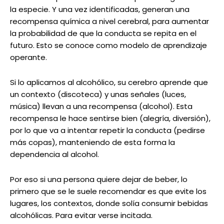
la especie. Y una vez identificadas, generan una
recompensa química a nivel cerebral, para aumentar
la probabilidad de que la conducta se repita en el
futuro. Esto se conoce como modelo de aprendizaje
operante.
Si lo aplicamos al alcohólico, su cerebro aprende que
un contexto (discoteca) y unas señales (luces,
música) llevan a una recompensa (alcohol). Esta
recompensa le hace sentirse bien (alegría, diversión),
por lo que va a intentar repetir la conducta (pedirse
más copas), manteniendo de esta forma la
dependencia al alcohol.
Por eso si una persona quiere dejar de beber, lo
primero que se le suele recomendar es que evite los
lugares, los contextos, donde solía consumir bebidas
alcohólicas. Para evitar verse incitada.