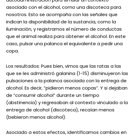
asociado con el alcohol, como una discoteca para
nosotros. Esto se acompaña con las señales que
indican la disponibilidad de la sustancia, como la
iluminación, y registramos el número de conductas
que el animal realiza para obtener el alcohol. En este
caso, pulsar una palanca el equivalente a pedir una
copa.
Los resultados: Pues bien, vimos que las ratas a las
que se les administró galanina (1-15) disminuyeron las
pulsaciones a la palanca asociada con la entrega de
alcohol. Es decir, “pidieron menos copas”. Y si dejaban
de “consumir alcohol” durante un tiempo
(abstinencia) y regresaban al contexto vinculado a la
entrega de alcohol (discoteca), recaían menos
(bebieron menos alcohol).
Asociado a estos efectos, identificamos cambios en