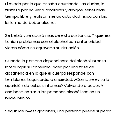
El miedo por lo que estaba ocurriendo, las dudas, la
tristeza por no ver a familiares y amigos, tener más
tiempo libre y realizar menos actividad física cambió
la forma de beber alcohol.
Se bebió y se abusó más de esta sustancia. Y quienes
tenían problemas con el alcohol con anterioridad
vieron cómo se agravaba su situación.
Cuando la persona dependiente del alcohol intenta
interrumpir su consumo, pasa por una fase de
abstinencia en la que el cuerpo responde con
temblores, taquicardia o ansiedad. ¿Cómo se evita la
aparición de estos síntomas? Volviendo a beber. Y
eso hace entrar a las personas alcohólicas en un
bucle infinito.
Según las investigaciones, una persona puede superar