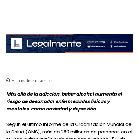
Minutos de lectura:
4
min.
Más allá de la adicción, beber alcohol aumenta el
riesgo de desarrollar enfermedades físicas y
mentales, como ansiedad y depresión
Según el último informe de la Organización Mundial de
la Salud (OMS), más de 280 millones de personas en el