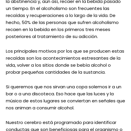
la abstinencia y, aún así, recaer en la bebida pasado
un tiempo. En el alcoholismo son frecuentes las
recaídas y recuperaciones a lo largo de la vida. De
hecho, 50% de las personas que sufren alcoholismo
recaen en la bebida en los primeros tres meses
posteriores al tratamiento de su adicción.
Los principales motivos por los que se producen estas
recaídas son los acontecimientos estresantes de la
vida, volver a los sitios donde se bebía alcohol o
probar pequeñas cantidades de la sustancia.
Si queremos que nos sirvan una copa solemos ir a un
bar o a una discoteca. Eso hace que las luces y la
música de estos lugares se conviertan en señales que
nos animan a consumir alcohol.
Nuestro cerebro está programado para identificar
conductas que son beneficiosas para el organismo o