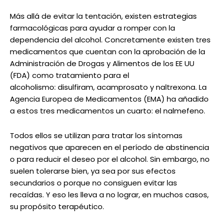
Más allá de evitar la tentación, existen estrategias
farmacológicas para ayudar a romper con la
dependencia del alcohol. Concretamente existen tres
medicamentos que cuentan con la aprobación de la
Administración de Drogas y Alimentos de los EE UU
(FDA) como tratamiento para el
alcoholismo: disulfiram, acamprosato y naltrexona. La
Agencia Europea de Medicamentos (EMA) ha añadido
a estos tres medicamentos un cuarto: el nalmefeno.
Todos ellos se utilizan para tratar los síntomas
negativos que aparecen en el período de abstinencia
o para reducir el deseo por el alcohol. Sin embargo, no
suelen tolerarse bien, ya sea por sus efectos
secundarios o porque no consiguen evitar las
recaídas. Y eso les lleva a no lograr, en muchos casos,
su propósito terapéutico.