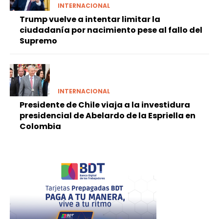
INTERNACIONAL
Trump vuelve a intentar limitar la
ciudadanía por nacimiento pese al fallo del
Supremo
INTERNACIONAL
Presidente de Chile viaja a la investidura
presidencial de Abelardo de la Espriella en
Colombia