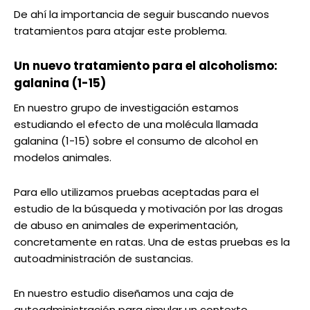
De ahí la importancia de seguir buscando nuevos
tratamientos para atajar este problema.
Un nuevo tratamiento para el alcoholismo:
galanina (1-15)
En nuestro grupo de investigación estamos
estudiando el efecto de una molécula llamada
galanina (1-15) sobre el consumo de alcohol en
modelos animales.
Para ello utilizamos pruebas aceptadas para el
estudio de la búsqueda y motivación por las drogas
de abuso en animales de experimentación,
concretamente en ratas. Una de estas pruebas es la
autoadministración de sustancias.
En nuestro estudio diseñamos una caja de
autoadministración para simular un contexto