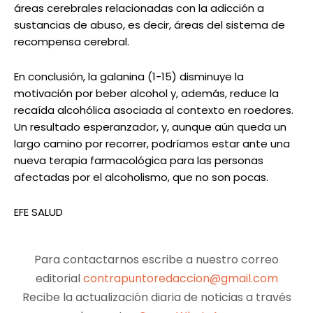
áreas cerebrales relacionadas con la adicción a
sustancias de abuso, es decir, áreas del sistema de
recompensa cerebral.
En conclusión, la galanina (1-15) disminuye la
motivación por beber alcohol y, además, reduce la
recaída alcohólica asociada al contexto en roedores.
Un resultado esperanzador, y, aunque aún queda un
largo camino por recorrer, podríamos estar ante una
nueva terapia farmacológica para las personas
afectadas por el alcoholismo, que no son pocas.
EFE SALUD
Para contactarnos escribe a nuestro correo
editorial
contrapuntoredaccion@gmail.com
Recibe la actualización diaria de noticias a través