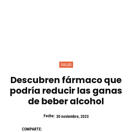
SALUD
Descubren fármaco que
podría reducir las ganas
de beber alcohol
Fecha:
30 noviembre, 2023
COMPARTE: