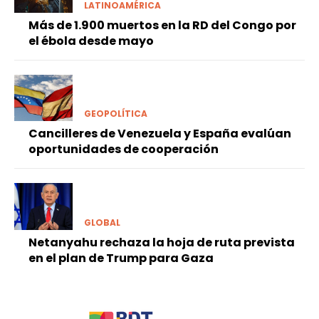
LATINOAMÉRICA
Más de 1.900 muertos en la RD del Congo por
el ébola desde mayo
GEOPOLÍTICA
Cancilleres de Venezuela y España evalúan
oportunidades de cooperación
GLOBAL
Netanyahu rechaza la hoja de ruta prevista
en el plan de Trump para Gaza