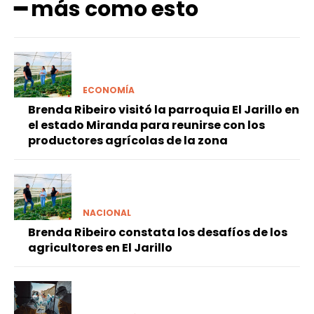
━ más como esto
ECONOMÍA
Brenda Ribeiro visitó la parroquia El Jarillo en
el estado Miranda para reunirse con los
productores agrícolas de la zona
NACIONAL
Brenda Ribeiro constata los desafíos de los
agricultores en El Jarillo