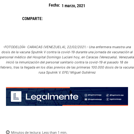
Fecha:
1 marzo, 2021
COMPARTE:
-FOTODELDÍA- CARACAS (VENEZUELA), 22/02/2021.- Una enfermera muestra una
dosis de la vacuna Sputnik V contra la covid-19 durante una jornada de vacunación al
personal médico del Hospital Domingo Luciani hoy, en Caracas (Venezuela). Venezuela
inició la inmunización del personal sanitario contra la covid-19 el pasado 18 de
febrero, tras la llegada en los días previos de las primeras 100.000 dosis de la vacuna
rusa Sputnik V. EFE/ Miguel Gutiérrez
Minutos de lectura:
Less than 1
min.