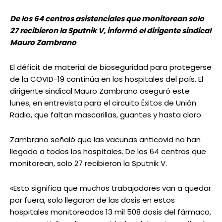
De los 64 centros asistenciales que monitorean solo
27 recibieron la Sputnik V, informó el dirigente sindical
Mauro Zambrano
El déficit de material de bioseguridad para protegerse
de la COVID-19 continúa en los hospitales del país. El
dirigente sindical Mauro Zambrano aseguró este
lunes, en entrevista para el circuito Éxitos de Unión
Radio, que faltan mascarillas, guantes y hasta cloro.
Zambrano señaló que las vacunas anticovid no han
llegado a todos los hospitales. De los 64 centros que
monitorean, solo 27 recibieron la Sputnik V.
«Esto significa que muchos trabajadores van a quedar
por fuera, solo llegaron de las dosis en estos
hospitales monitoreados 13 mil 508 dosis del fármaco,