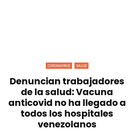
CORONAVIRUS
SALUD
Denuncian trabajadores
de la salud: Vacuna
anticovid no ha llegado a
todos los hospitales
venezolanos