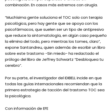
combinación. En casos más extremos con cirugía.
“Muchísima gente soluciona el TOC solo con terapia
psicológica, pero hay gente que se apoya con los
psicofármacos, que suelen ser un tipo de antipresivo
que reduce la sintomatología, en algún caso pequeño
la elimina del todo, pero mientras los tomes, claro”,
expone Santandreu, quien además de escribir un libro
sobre este trastorno -Sin miedo- ha redactado el
prólogo del libro de Jeffrey Schwartz “Desbloquea tu
cerebro”.
Por su parte, el investigador del IDIBELL incide en que
todas las guías internacionales recomiendan que la
primera estrategia de tacción del trastorno TOC sea
la psicológica.
Con información de EFE