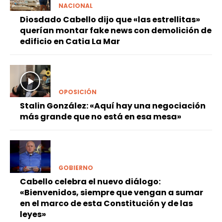
NACIONAL
Diosdado Cabello dijo que «las estrellitas»
querían montar fake news con demolición de
edificio en Catia La Mar
OPOSICIÓN
Stalin González: «Aquí hay una negociación
más grande que no está en esa mesa»
GOBIERNO
Cabello celebra el nuevo diálogo:
«Bienvenidos, siempre que vengan a sumar
en el marco de esta Constitución y de las
leyes»