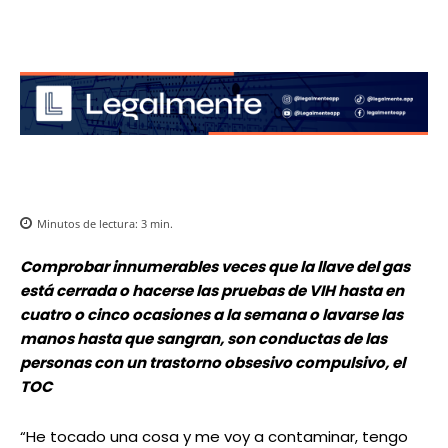
Minutos de lectura:
3
min.
Comprobar innumerables veces que la llave del gas
está cerrada o hacerse las pruebas de VIH hasta en
cuatro o cinco ocasiones a la semana o lavarse las
manos hasta que sangran, son conductas de las
personas con un trastorno obsesivo compulsivo, el
TOC
“He tocado una cosa y me voy a contaminar, tengo