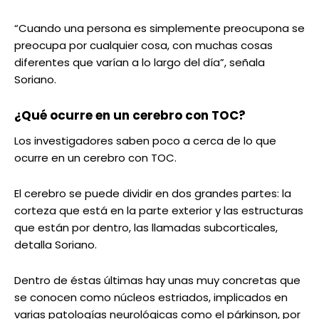
“Cuando una persona es simplemente preocupona se
preocupa por cualquier cosa, con muchas cosas
diferentes que varían a lo largo del día”, señala
Soriano.
¿Qué ocurre en un cerebro con TOC?
Los investigadores saben poco a cerca de lo que
ocurre en un cerebro con TOC.
El cerebro se puede dividir en dos grandes partes: la
corteza que está en la parte exterior y las estructuras
que están por dentro, las llamadas subcorticales,
detalla Soriano.
Dentro de éstas últimas hay unas muy concretas que
se conocen como núcleos estriados, implicados en
varias patologías neurológicas como el párkinson, por