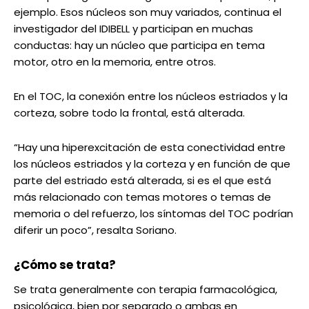
ejemplo. Esos núcleos son muy variados, continua el
investigador del IDIBELL y participan en muchas
conductas: hay un núcleo que participa en tema
motor, otro en la memoria, entre otros.
En el TOC, la conexión entre los núcleos estriados y la
corteza, sobre todo la frontal, está alterada.
“Hay una hiperexcitación de esta conectividad entre
los núcleos estriados y la corteza y en función de que
parte del estriado está alterada, si es el que está
más relacionado con temas motores o temas de
memoria o del refuerzo, los síntomas del TOC podrían
diferir un poco”, resalta Soriano.
¿Cómo se trata?
Se trata generalmente con terapia farmacológica,
psicológica, bien por separado o ambas en