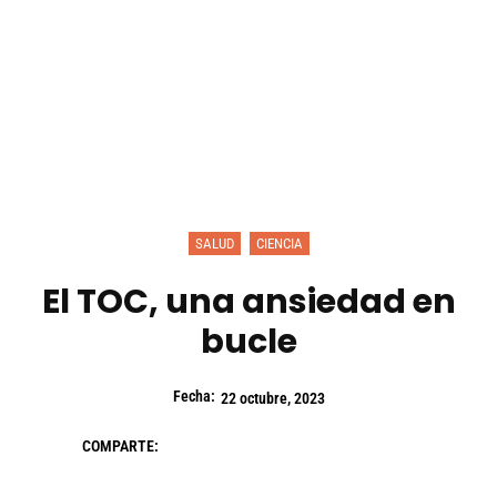
SALUD
CIENCIA
El TOC, una ansiedad en
bucle
Fecha:
22 octubre, 2023
COMPARTE: