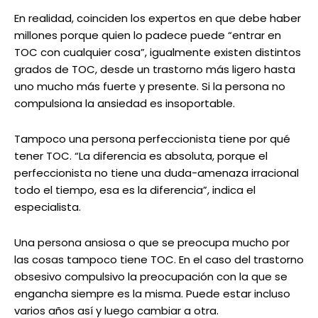
En realidad, coinciden los expertos en que debe haber
millones porque quien lo padece puede “entrar en
TOC con cualquier cosa”, igualmente existen distintos
grados de TOC, desde un trastorno más ligero hasta
uno mucho más fuerte y presente. Si la persona no
compulsiona la ansiedad es insoportable.
Tampoco una persona perfeccionista tiene por qué
tener TOC. “La diferencia es absoluta, porque el
perfeccionista no tiene una duda-amenaza irracional
todo el tiempo, esa es la diferencia”, indica el
especialista.
Una persona ansiosa o que se preocupa mucho por
las cosas tampoco tiene TOC. En el caso del trastorno
obsesivo compulsivo la preocupación con la que se
engancha siempre es la misma. Puede estar incluso
varios años así y luego cambiar a otra.