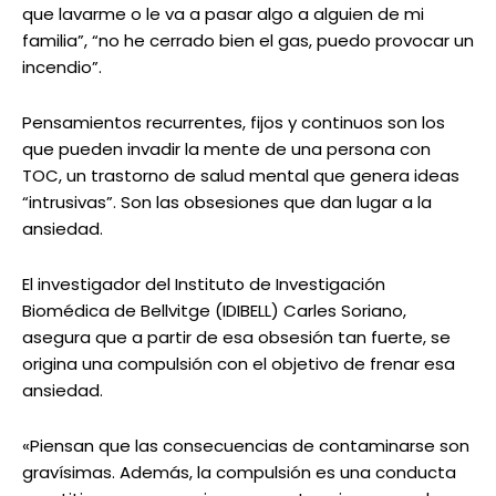
que lavarme o le va a pasar algo a alguien de mi
familia”, “no he cerrado bien el gas, puedo provocar un
incendio”.
Pensamientos recurrentes, fijos y continuos son los
que pueden invadir la mente de una persona con
TOC, un trastorno de salud mental que genera ideas
“intrusivas”. Son las obsesiones que dan lugar a la
ansiedad.
El investigador del Instituto de Investigación
Biomédica de Bellvitge (IDIBELL) Carles Soriano,
asegura que a partir de esa obsesión tan fuerte, se
origina una compulsión con el objetivo de frenar esa
ansiedad.
«Piensan que las consecuencias de contaminarse son
gravísimas. Además, la compulsión es una conducta