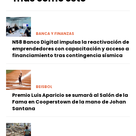
BANCA Y FINANZAS
N58 Banco Digital impulsa la reactivación de
emprendedores con capacitación y acceso a
financiamiento tras contingencia sísmica
BEISBOL
Premio Luis Aparicio se sumará al Salón de la
Fama en Cooperstown de la mano de Johan
Santana