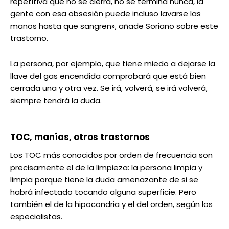
repetitiva que no se cierra, no se termina nunca, la
gente con esa obsesión puede incluso lavarse las
manos hasta que sangren», añade Soriano sobre este
trastorno.
La persona, por ejemplo, que tiene miedo a dejarse la
llave del gas encendida comprobará que está bien
cerrada una y otra vez. Se irá, volverá, se irá volverá,
siempre tendrá la duda.
TOC, manías, otros trastornos
Los TOC más conocidos por orden de frecuencia son
precisamente el de la limpieza: la persona limpia y
limpia porque tiene la duda amenazante de si se
habrá infectado tocando alguna superficie. Pero
también el de la hipocondria y el del orden, según los
especialistas.