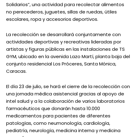
Solidarios”, una actividad para recolectar alimentos
no perecederos, juguetes, sillas de ruedas, útiles
escolares, ropa y accesorios deportivos.
La recolección se desarrollará conjuntamente con
actividades deportivas y recreativas lideradas por
artistas y figuras públicas en las instalaciones de TS
GYM, ubicado en la avenida Lazo Martí, planta baja del
conjunto residencial Los Próceres, Santa Mónica,
Caracas.
El día 23 de julio, se hará el cierre de la recolección con
una jornada médica asistencial gracias al apoyo de
intel salud y a la colaboración de varios laboratorios
farmacéuticos que donarán hasta 10.000
medicamentos para pacientes de diferentes
patologías, como neumonología, cardiología,
pediatría, neurología, medicina interna y medicina