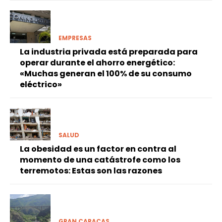
EMPRESAS
La industria privada está preparada para
operar durante el ahorro energético:
«Muchas generan el 100% de su consumo
eléctrico»
SALUD
La obesidad es un factor en contra al
momento de una catástrofe como los
terremotos: Estas son las razones
GRAN CARACAS