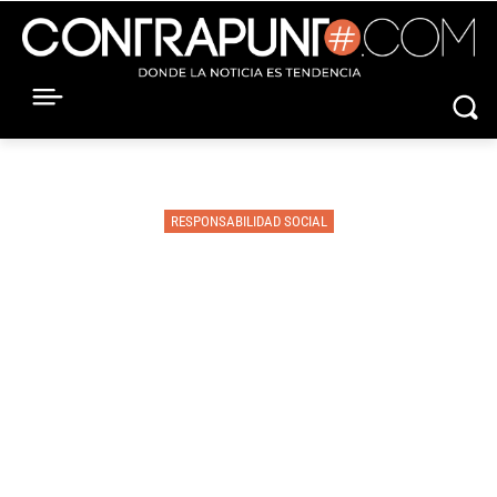
RESPONSABILIDAD SOCIAL