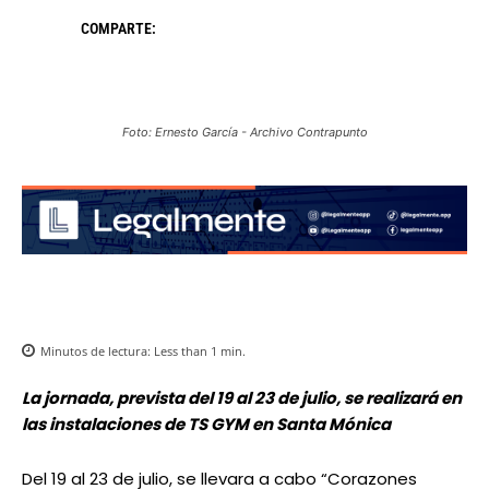
COMPARTE:
Foto: Ernesto García - Archivo Contrapunto
Minutos de lectura:
Less than 1
min.
La jornada, prevista del 19 al 23 de julio, se realizará en
las instalaciones de TS GYM en Santa Mónica
Del 19 al 23 de julio, se llevara a cabo “Corazones