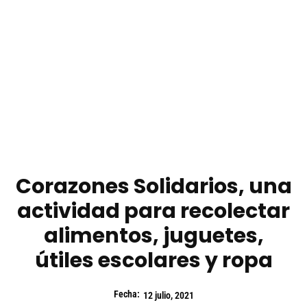
Corazones Solidarios, una
actividad para recolectar
alimentos, juguetes,
útiles escolares y ropa
Fecha:
12 julio, 2021