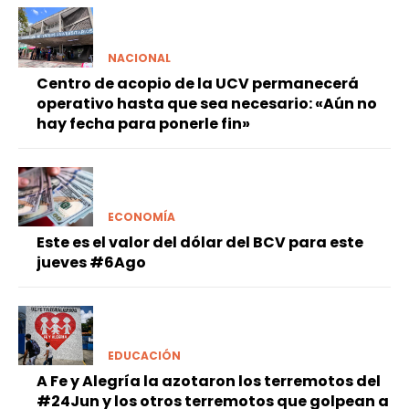
NACIONAL
Centro de acopio de la UCV permanecerá
operativo hasta que sea necesario: «Aún no
hay fecha para ponerle fin»
ECONOMÍA
Este es el valor del dólar del BCV para este
jueves #6Ago
EDUCACIÓN
A Fe y Alegría la azotaron los terremotos del
#24Jun y los otros terremotos que golpean a