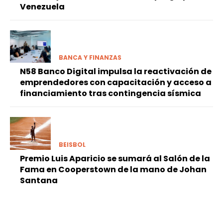
Venezuela
BANCA Y FINANZAS
N58 Banco Digital impulsa la reactivación de
emprendedores con capacitación y acceso a
financiamiento tras contingencia sísmica
BEISBOL
Premio Luis Aparicio se sumará al Salón de la
Fama en Cooperstown de la mano de Johan
Santana