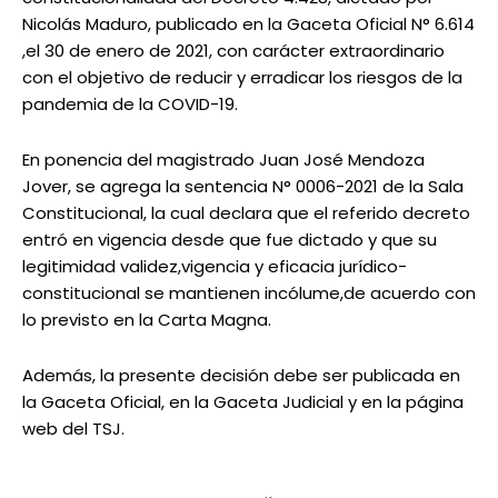
Nicolás Maduro, publicado en la Gaceta Oficial N° 6.614
,el 30 de enero de 2021, con carácter extraordinario
con el objetivo de reducir y erradicar los riesgos de la
pandemia de la COVID-19.
En ponencia del magistrado Juan José Mendoza
Jover, se agrega la sentencia N° 0006-2021 de la Sala
Constitucional, la cual declara que el referido decreto
entró en vigencia desde que fue dictado y que su
legitimidad validez,vigencia y eficacia jurídico-
constitucional se mantienen incólume,de acuerdo con
lo previsto en la Carta Magna.
Además, la presente decisión debe ser publicada en
la Gaceta Oficial, en la Gaceta Judicial y en la página
web del TSJ.