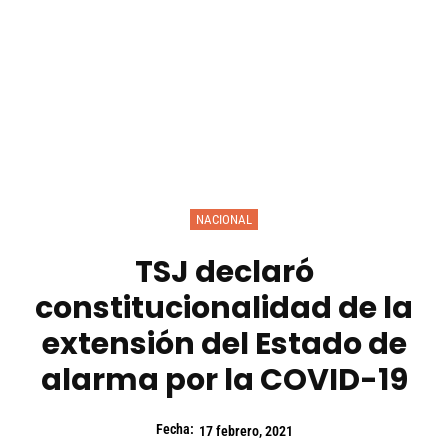
NACIONAL
TSJ declaró
constitucionalidad de la
extensión del Estado de
alarma por la COVID-19
Fecha:
17 febrero, 2021