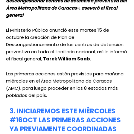
descongestionar centros de detención preventiva del
Área Metropolitana de Caracas», aseveró el fiscal
general
El Ministerio Público anunció este martes 15 de
octubre la creación de Plan de
Descongestionamiento de los centros de detención
preventiva en todo el territorio nacional, así lo informó
el fiscal general,
Tarek William Saab
.
Las primeras acciones están previstas para mañana
miércoles en el Área Metropolitana de Caracas
(AMC), para luego proceder en los 8 estados más
poblados del país.
3. INICIAREMOS ESTE MIÉRCOLES
#16OCT
LAS PRIMERAS ACCIONES
YA PREVIAMENTE COORDINADAS