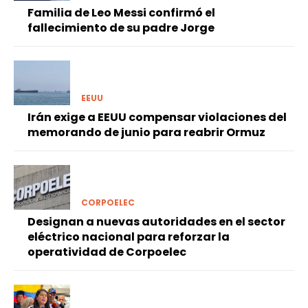
Familia de Leo Messi confirmó el
fallecimiento de su padre Jorge
EEUU
Irán exige a EEUU compensar violaciones del
memorando de junio para reabrir Ormuz
CORPOELEC
Designan a nuevas autoridades en el sector
eléctrico nacional para reforzar la
operatividad de Corpoelec