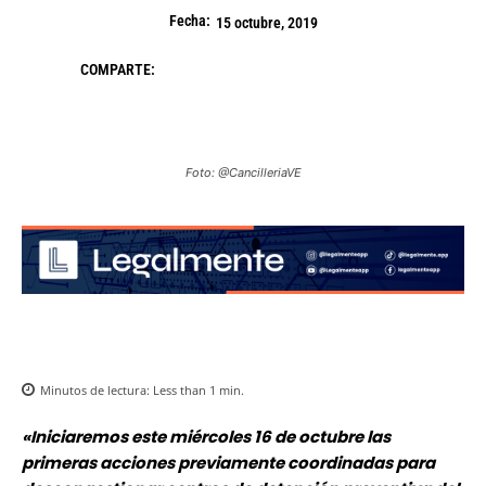
Fecha:
15 octubre, 2019
COMPARTE:
Foto: @CancilleriaVE
Minutos de lectura:
Less than 1
min.
«Iniciaremos este miércoles 16 de octubre las
primeras acciones previamente coordinadas para