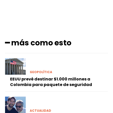
━ más como esto
GEOPOLÍTICA
EEUU prevé destinar $1.000 millones a
Colombia para paquete de seguridad
ACTUALIDAD