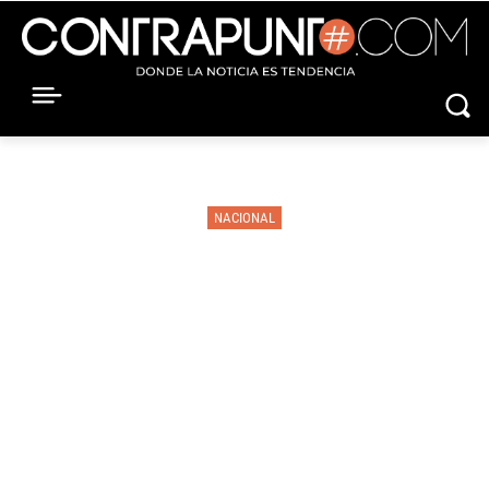
NACIONAL