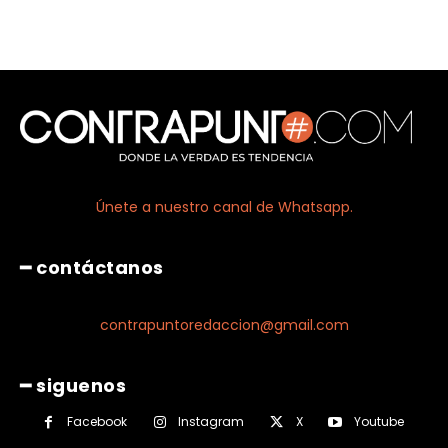
Únete a nuestro canal de Whatsapp.
━ contáctanos
contrapuntoredaccion@gmail.com
━ siguenos
Facebook
Instagram
X
Youtube