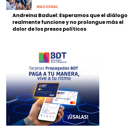
NACIONAL
Andreina Baduel: Esperamos que el diálogo
realmente funcione y no prolongue más el
dolor de los presos políticos