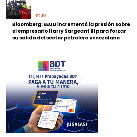
EEUU
Bloomberg: EEUU incrementó la presión sobre
el empresario Harry Sargeant III para forzar
su salida del sector petrolero venezolano