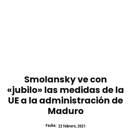
Smolansky ve con
«jubilo» las medidas de la
UE a la administración de
Maduro
Fecha:
22 febrero, 2021