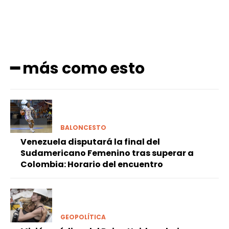
━ más como esto
BALONCESTO
Venezuela disputará la final del
Sudamericano Femenino tras superar a
Colombia: Horario del encuentro
GEOPOLÍTICA