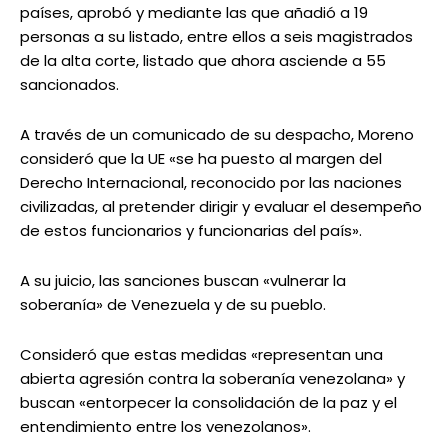
países, aprobó y mediante las que añadió a 19
personas a su listado, entre ellos a seis magistrados
de la alta corte, listado que ahora asciende a 55
sancionados.
A través de un comunicado de su despacho, Moreno
consideró que la UE «se ha puesto al margen del
Derecho Internacional, reconocido por las naciones
civilizadas, al pretender dirigir y evaluar el desempeño
de estos funcionarios y funcionarias del país».
A su juicio, las sanciones buscan «vulnerar la
soberanía» de Venezuela y de su pueblo.
Consideró que estas medidas «representan una
abierta agresión contra la soberanía venezolana» y
buscan «entorpecer la consolidación de la paz y el
entendimiento entre los venezolanos».