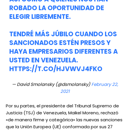
ROBADO LA OPORTUNIDAD DE
ELEGIR LIBREMENTE.
TENDRÉ MÁS JÚBILO CUANDO LOS
SANCIONADOS ESTÉN PRESOS Y
HAYA EMPRESARIOS DIFERENTES A
USTED EN VENEZUELA.
HTTPS://T.CO/HJVWVJ4FKO
— David Smolansky (@dsmolansky)
February 22,
2021
Por su partes, el presidente del Tribunal Supremo de
Justicia (TSJ) de Venezuela, Maikel Moreno, rechazó
«de manera firme y categórica» las nuevas sanciones
que la Unión Europea (UE) conformada por sus 27