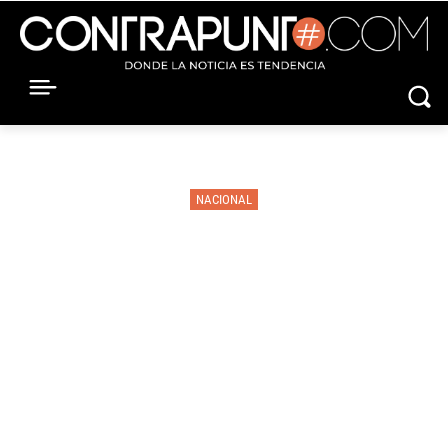
NACIONAL