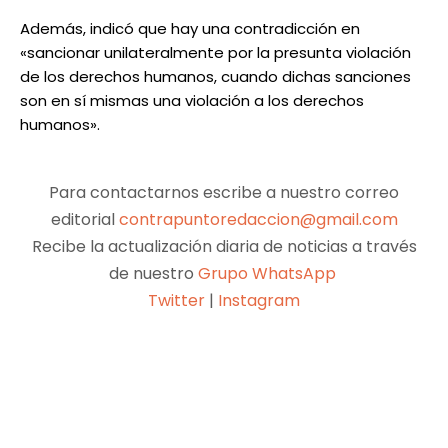
Además, indicó que hay una contradicción en
«sancionar unilateralmente por la presunta violación
de los derechos humanos, cuando dichas sanciones
son en sí mismas una violación a los derechos
humanos».
Para contactarnos escribe a nuestro correo
editorial
contrapuntoredaccion@gmail.com
Recibe la actualización diaria de noticias a través
de nuestro
Grupo WhatsApp
Twitter
|
Instagram
Facebook
X
Pinterest
WhatsApp