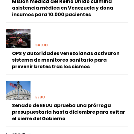
Misión médica del Reino Unido culmina
asistencia médica en Venezuela y dona
insumos para 10.000 pacientes
SALUD
OPS y autoridades venezolanas activaron
sistema de monitoreo sanitario para
prevenir brotes tras los sismos
EEUU
Senado de EEUU aprueba una prórroga
presupuestaria hasta diciembre para evitar
el cierre del Gobierno