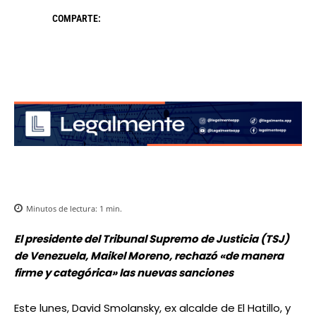
COMPARTE:
Minutos de lectura:
1
min.
El presidente del Tribunal Supremo de Justicia (TSJ)
de Venezuela, Maikel Moreno, rechazó «de manera
firme y categórica» las nuevas sanciones
Este lunes, David Smolansky, ex alcalde de El Hatillo, y