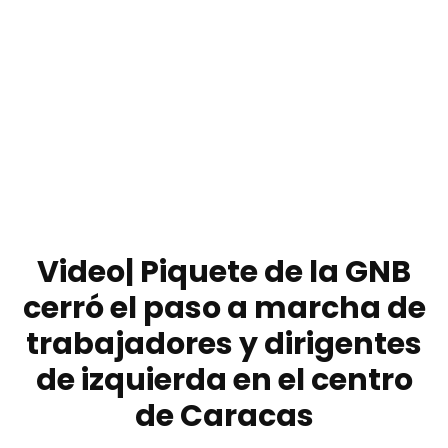
Video| Piquete de la GNB
cerró el paso a marcha de
trabajadores y dirigentes
de izquierda en el centro
de Caracas