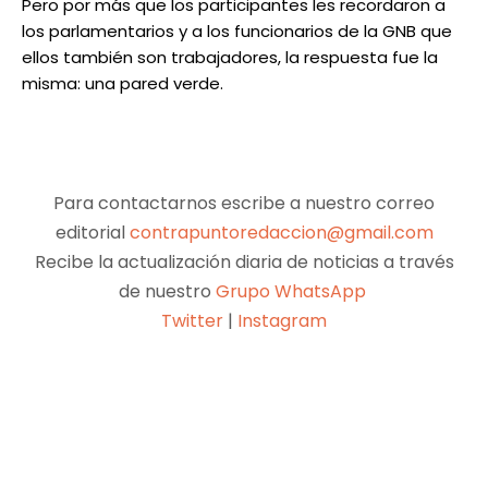
Pero por más que los participantes les recordaron a
los parlamentarios y a los funcionarios de la GNB que
ellos también son trabajadores, la respuesta fue la
misma: una pared verde.
Para contactarnos escribe a nuestro correo
editorial
contrapuntoredaccion@gmail.com
Recibe la actualización diaria de noticias a través
de nuestro
Grupo WhatsApp
Twitter
|
Instagram
Facebook
X
Pinterest
WhatsApp