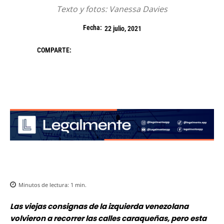
Texto y fotos: Vanessa Davies
Fecha:
22 julio, 2021
COMPARTE:
Minutos de lectura:
1
min.
Las viejas consignas de la izquierda venezolana
volvieron a recorrer las calles caraqueñas, pero esta