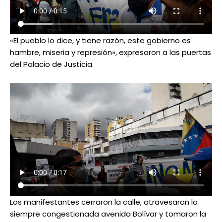
«El pueblo lo dice, y tiene razón, este gobierno es
hambre, miseria y represión», expresaron a las puertas
del Palacio de Justicia.
Los manifestantes cerraron la calle, atravesaron la
siempre congestionada avenida Bolívar y tomaron la