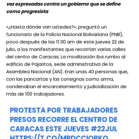
vez expresadas contra un gobierno que se define
como progresista
«¿Hasta dónde van ustedes?», preguntó un
funcionario de la Policía Nacional Bolivariana (PNB),
poco después de las 11:30 am de este jueves 22 de
julio, a los manifestantes que recorrían varias calles
del centro de Caracas. La movilización iba rumbo al
edificio de Pajaritos, sede administrativa de la
Asamblea Nacional (AN). Eran unas 40 personas que,
con las pancartas y las consignas como arma,
condenaban el encarcelamiento y judicialización de
más de 100 trabajadores.
PROTESTA POR TRABAJADORES
PRESOS RECORRE EL CENTRO DE
CARACAS ESTE JUEVES
#22JUL
HTTPS://T.CO/MRDCCIORKQ