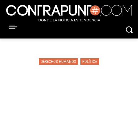
DERECHOS HUMANOS
POLÍTICA