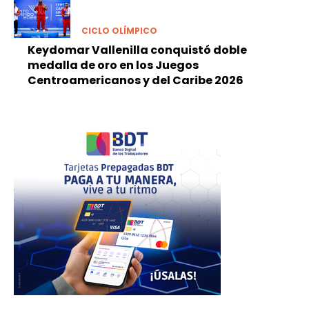
CICLO OLÍMPICO
Keydomar Vallenilla conquistó doble
medalla de oro en los Juegos
Centroamericanos y del Caribe 2026