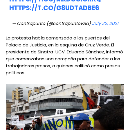
HTTPS://T.CO/G8UDTADBE6
— Contrapunto (@contrapuntovzla)
July 22, 2021
La protesta había comenzado a las puertas del
Palacio de Justicia, en la esquina de Cruz Verde. El
presidente de Sinatra-UCV, Eduardo Sánchez, informó
que comenzaban una campaña para defender a los
trabajadores presos, a quienes calificó como presos
políticos.