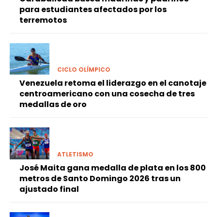
para estudiantes afectados por los
terremotos
CICLO OLÍMPICO
Venezuela retoma el liderazgo en el canotaje
centroamericano con una cosecha de tres
medallas de oro
ATLETISMO
José Maita gana medalla de plata en los 800
metros de Santo Domingo 2026 tras un
ajustado final