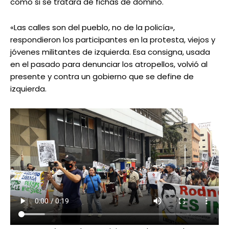
como si se tratara de fichas de dominó.
«Las calles son del pueblo, no de la policía»,
respondieron los participantes en la protesta, viejos y
jóvenes militantes de izquierda. Esa consigna, usada
en el pasado para denunciar los atropellos, volvió al
presente y contra un gobierno que se define de
izquierda.