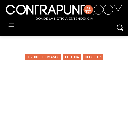
DERECHOS HUMANOS
POLÍTICA
OPOSICIÓN