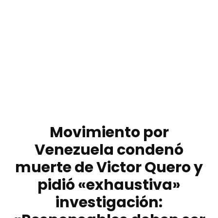
Movimiento por
Venezuela condenó
muerte de Victor Quero y
pidió «exhaustiva»
investigación: