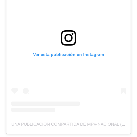
Ver esta publicación en Instagram
UNA PUBLICACIÓN COMPARTIDA DE MPV-NACIONAL (@MPV_NACIONAL)