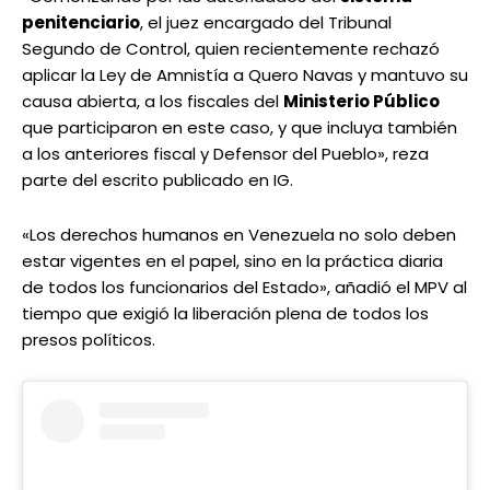
penitenciario
, el juez encargado del Tribunal
Segundo de Control, quien recientemente rechazó
aplicar la Ley de Amnistía a Quero Navas y mantuvo su
causa abierta, a los fiscales del
Ministerio Público
que participaron en este caso, y que incluya también
a los anteriores fiscal y Defensor del Pueblo», reza
parte del escrito publicado en IG.
«Los derechos humanos en Venezuela no solo deben
estar vigentes en el papel, sino en la práctica diaria
de todos los funcionarios del Estado», añadió el MPV al
tiempo que exigió la liberación plena de todos los
presos políticos.