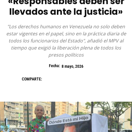
«Responsables deben ser
llevados ante la justicia»
"Los derechos humanos en Venezuela no solo deben
estar vigentes en el papel, sino en la práctica diaria de
todos los funcionarios del Estado", añadió el MPV al
tiempo que exigió la liberación plena de todos los
presos políticos
Fecha:
8 mayo, 2026
COMPARTE: