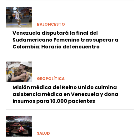
BALONCESTO
Venezuela disputará la final del
Sudamericano Femenino tras superar a
Colombia: Horario del encuentro
GEOPOLÍTICA
Misión médica del Reino Unido culmina
asistencia médica en Venezuela y dona
insumos para 10.000 pacientes
SALUD