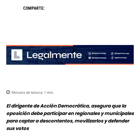
COMPARTE:
Minutos de lectura:
1
min.
El dirigente de Acción Democrática, asegura que la
oposición debe participar en regionales y municipales
para captar a descontentos, movilizarlos y defender
sus votos