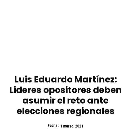
Luis Eduardo Martínez:
Lideres opositores deben
asumir el reto ante
elecciones regionales
Fecha:
1 marzo, 2021