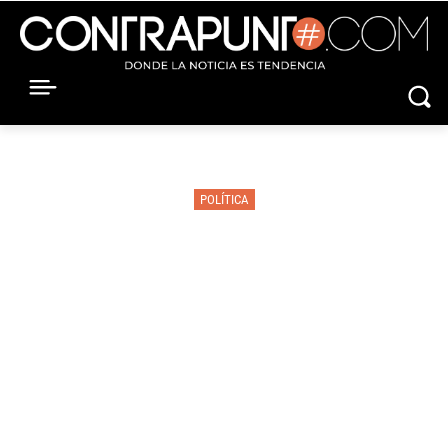
POLÍTICA