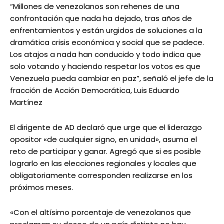
“Millones de venezolanos son rehenes de una
confrontación que nada ha dejado, tras años de
enfrentamientos y están urgidos de soluciones a la
dramática crisis económica y social que se padece.
Los atajos a nada han conducido y todo indica que
solo votando y haciendo respetar los votos es que
Venezuela pueda cambiar en paz”, señaló el jefe de la
fracción de Acción Democrática, Luis Eduardo
Martínez
El dirigente de AD declaró que urge que el liderazgo
opositor «de cualquier signo, en unidad», asuma el
reto de participar y ganar. Agregó que si es posible
lograrlo en las elecciones regionales y locales que
obligatoriamente corresponden realizarse en los
próximos meses.
«Con el altísimo porcentaje de venezolanos que