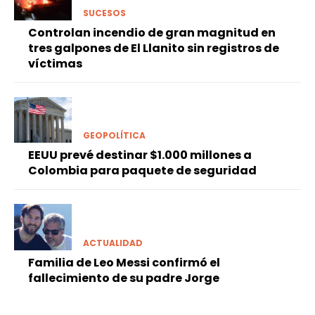
SUCESOS
Controlan incendio de gran magnitud en
tres galpones de El Llanito sin registros de
víctimas
GEOPOLÍTICA
EEUU prevé destinar $1.000 millones a
Colombia para paquete de seguridad
ACTUALIDAD
Familia de Leo Messi confirmó el
fallecimiento de su padre Jorge