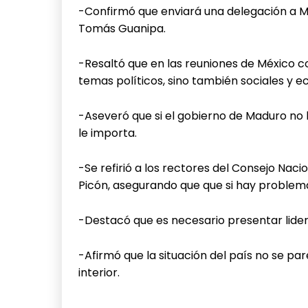
-Confirmó que enviará una delegación a M
Tomás Guanipa.
-Resaltó que en las reuniones de México c
temas políticos, sino también sociales y 
-Aseveró que si el gobierno de Maduro no le
le importa.
-Se refirió a los rectores del Consejo Nac
Picón, asegurando que que si hay problemas
-Destacó que es necesario presentar lider
-Afirmó que la situación del país no se par
interior.