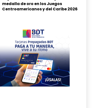
medalla de oro en los Juegos
Centroamericanos y del Caribe 2026