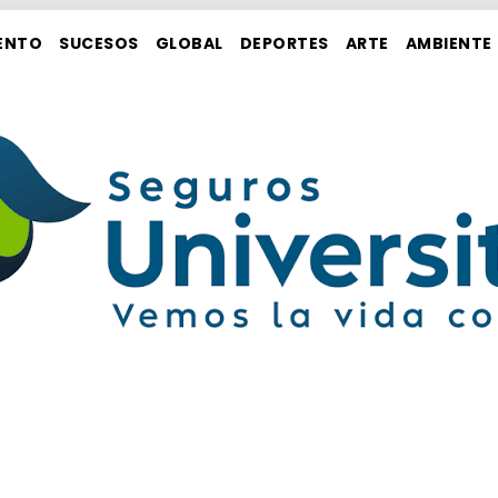
ENTO
SUCESOS
GLOBAL
DEPORTES
ARTE
AMBIENTE