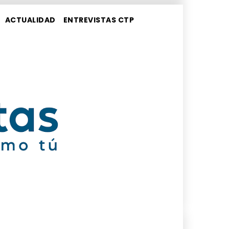
ACTUALIDAD
ENTREVISTAS CTP