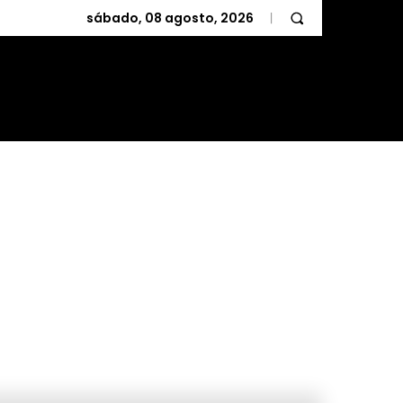
sábado, 08 agosto, 2026