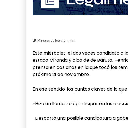
Minutos de lectura:
1
min.
Este miércoles, el dos veces candidato a 
estado Miranda y alcalde de Baruta, Henri
prensa en dos años en la que tocó los tema
próximo 21 de noviembre.
En ese sentido, los puntos claves de lo que 
-Hizo un llamado a participar en las elec
-Descartó una posible candidatura a gobe