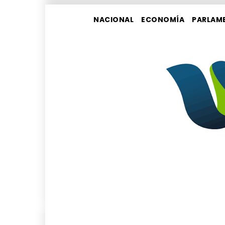
NACIONAL
ECONOMÍA
PARLAM