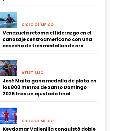
CICLO OLÍMPICO
Venezuela retoma el liderazgo en el
canotaje centroamericano con una
cosecha de tres medallas de oro
ATLETISMO
José Maita gana medalla de plata en
los 800 metros de Santo Domingo
2026 tras un ajustado final
CICLO OLÍMPICO
Keydomar Vallenilla conquistó doble