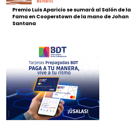
BEISBOL
Premio Luis Aparicio se sumará al Salón de la
Fama en Cooperstown de la mano de Johan
Santana