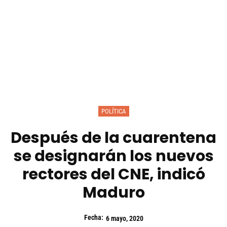
POLÍTICA
Después de la cuarentena
se designarán los nuevos
rectores del CNE, indicó
Maduro
Fecha:
6 mayo, 2020