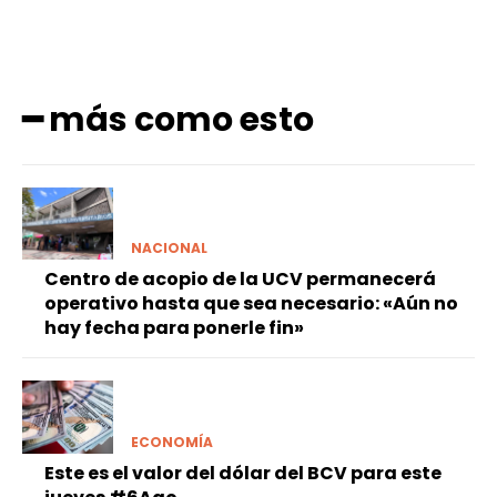
━ más como esto
NACIONAL
Centro de acopio de la UCV permanecerá
operativo hasta que sea necesario: «Aún no
hay fecha para ponerle fin»
ECONOMÍA
Este es el valor del dólar del BCV para este