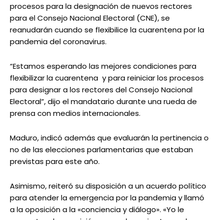
procesos para la designación de nuevos rectores
para el Consejo Nacional Electoral (CNE), se
reanudarán cuando se flexibilice la cuarentena por la
pandemia del coronavirus.
“Estamos esperando las mejores condiciones para
flexibilizar la cuarentena y para reiniciar los procesos
para designar a los rectores del Consejo Nacional
Electoral”, dijo el mandatario durante una rueda de
prensa con medios internacionales.
Maduro, indicó además que evaluarán la pertinencia o
no de las elecciones parlamentarias que estaban
previstas para este año.
Asimismo, reiteró su disposición a un acuerdo político
para atender la emergencia por la pandemia y llamó
a la oposición a la «conciencia y diálogo». «Yo le