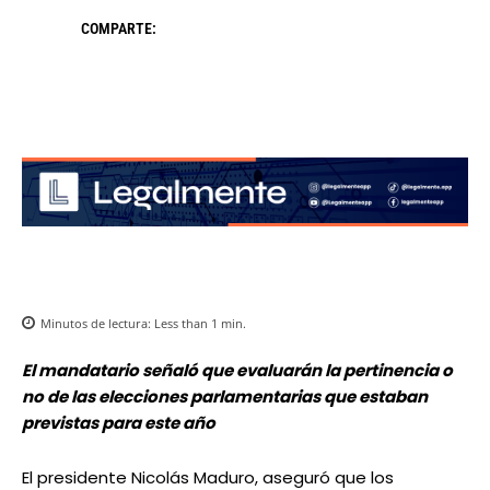
COMPARTE:
Minutos de lectura:
Less than 1
min.
El mandatario señaló que evaluarán la pertinencia o
no de las elecciones parlamentarias que estaban
previstas para este año
El presidente Nicolás Maduro, aseguró que los