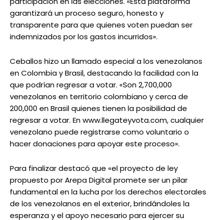
participación en las elecciones. «Esta plataforma
garantizará un proceso seguro, honesto y
transparente para que quienes voten puedan ser
indemnizados por los gastos incurridos».
Ceballos hizo un llamado especial a los venezolanos
en Colombia y Brasil, destacando la facilidad con la
que podrían regresar a votar. «Son 2,700,000
venezolanos en territorio colombiano y cerca de
200,000 en Brasil quienes tienen la posibilidad de
regresar a votar. En www.llegateyvota.com, cualquier
venezolano puede registrarse como voluntario o
hacer donaciones para apoyar este proceso».
Para finalizar destacó que «el proyecto de ley
propuesto por Arepa Digital promete ser un pilar
fundamental en la lucha por los derechos electorales
de los venezolanos en el exterior, brindándoles la
esperanza y el apoyo necesario para ejercer su