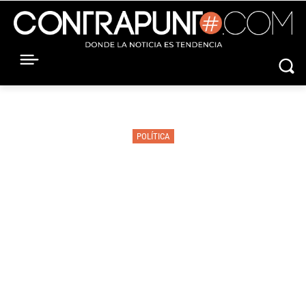
POLÍTICA