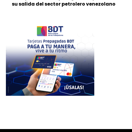
su salida del sector petrolero venezolano