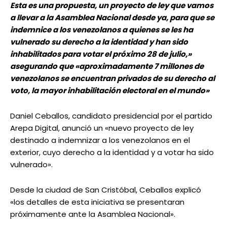
Esta es una propuesta, un proyecto de ley que vamos
a llevar a la Asamblea Nacional desde ya, para que se
indemnice a los venezolanos a quienes se les ha
vulnerado su derecho a la identidad y han sido
inhabilitados para votar el próximo 28 de julio,»
asegurando que «aproximadamente 7 millones de
venezolanos se encuentran privados de su derecho al
voto, la mayor inhabilitación electoral en el mundo»
Daniel Ceballos, candidato presidencial por el partido
Arepa Digital, anunció un «nuevo proyecto de ley
destinado a indemnizar a los venezolanos en el
exterior, cuyo derecho a la identidad y a votar ha sido
vulnerado».
Desde la ciudad de San Cristóbal, Ceballos explicó
«los detalles de esta iniciativa se presentaran
próximamente ante la Asamblea Nacional».