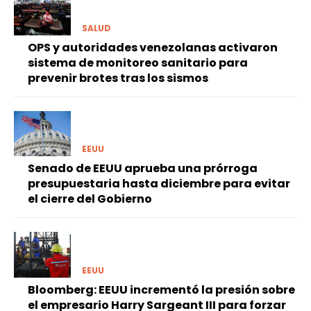
SALUD
OPS y autoridades venezolanas activaron
sistema de monitoreo sanitario para
prevenir brotes tras los sismos
EEUU
Senado de EEUU aprueba una prórroga
presupuestaria hasta diciembre para evitar
el cierre del Gobierno
EEUU
Bloomberg: EEUU incrementó la presión sobre
el empresario Harry Sargeant III para forzar