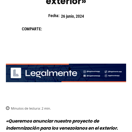
exterior»
Fecha:
26 junio, 2024
COMPARTE:
Minutos de lectura:
2
min.
«Queremos anunciar nuestro proyecto de
indemnización para los venezolanos en el exterior.