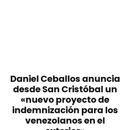
Daniel Ceballos anuncia
desde San Cristóbal un
«nuevo proyecto de
indemnización para los
venezolanos en el