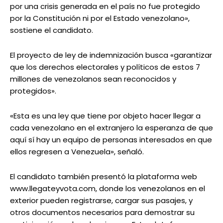
por una crisis generada en el país no fue protegido
por la Constitución ni por el Estado venezolano»,
sostiene el candidato.
El proyecto de ley de indemnización busca «garantizar
que los derechos electorales y políticos de estos 7
millones de venezolanos sean reconocidos y
protegidos».
«Esta es una ley que tiene por objeto hacer llegar a
cada venezolano en el extranjero la esperanza de que
aquí sí hay un equipo de personas interesados en que
ellos regresen a Venezuela», señaló.
El candidato también presentó la plataforma web
www.llegateyvota.com, donde los venezolanos en el
exterior pueden registrarse, cargar sus pasajes, y
otros documentos necesarios para demostrar su