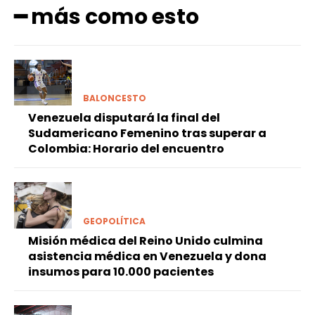
━ más como esto
BALONCESTO
Venezuela disputará la final del
Sudamericano Femenino tras superar a
Colombia: Horario del encuentro
GEOPOLÍTICA
Misión médica del Reino Unido culmina
asistencia médica en Venezuela y dona
insumos para 10.000 pacientes