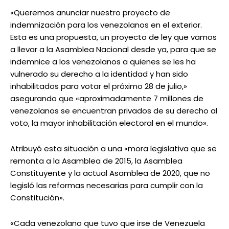
«Queremos anunciar nuestro proyecto de
indemnización para los venezolanos en el exterior.
Esta es una propuesta, un proyecto de ley que vamos
a llevar a la Asamblea Nacional desde ya, para que se
indemnice a los venezolanos a quienes se les ha
vulnerado su derecho a la identidad y han sido
inhabilitados para votar el próximo 28 de julio,»
asegurando que «aproximadamente 7 millones de
venezolanos se encuentran privados de su derecho al
voto, la mayor inhabilitación electoral en el mundo».
Atribuyó esta situación a una «mora legislativa que se
remonta a la Asamblea de 2015, la Asamblea
Constituyente y la actual Asamblea de 2020, que no
legisló las reformas necesarias para cumplir con la
Constitución».
«Cada venezolano que tuvo que irse de Venezuela