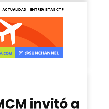
ACTUALIDAD
ENTREVISTAS CTP
CM invitó a