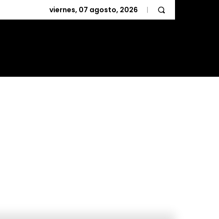
viernes, 07 agosto, 2026