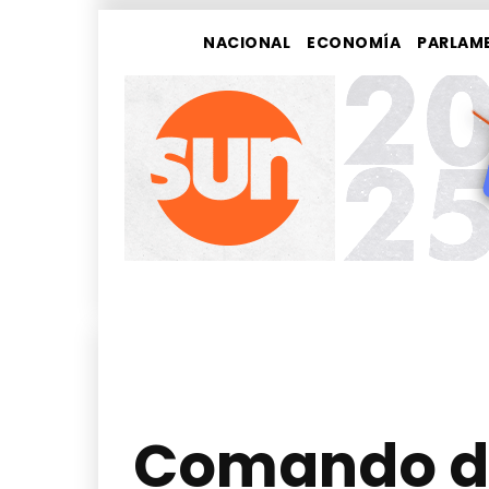
NACIONAL
ECONOMÍA
PARLAM
Comando de