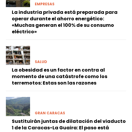
EMPRESAS
La industria privada está preparada para
operar durante el ahorro energético:
«Muchas generan el 100% de su consumo
eléctrico»
SALUD
La obesidad es un factor en contra al
momento de una catástrofe como los
terremotos: Estas son las razones
GRAN CARACAS
Sustituirán juntas de dilatación del viaducto
1 de la Caracas-La Guaira: El paso está