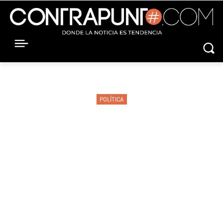
POLÍTICA