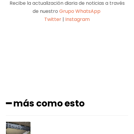
Recibe la actualización diaria de noticias a través
de nuestro
Grupo WhatsApp
Twitter
|
Instagram
Facebook
X
Pinterest
WhatsApp
━ más como esto