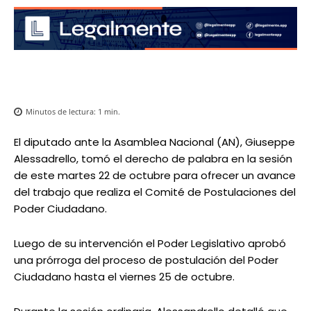
Minutos de lectura:
1
min.
El diputado ante la Asamblea Nacional (AN), Giuseppe
Alessadrello, tomó el derecho de palabra en la sesión
de este martes 22 de octubre para ofrecer un avance
del trabajo que realiza el Comité de Postulaciones del
Poder Ciudadano.
Luego de su intervención el Poder Legislativo aprobó
una prórroga del proceso de postulación del Poder
Ciudadano hasta el viernes 25 de octubre.