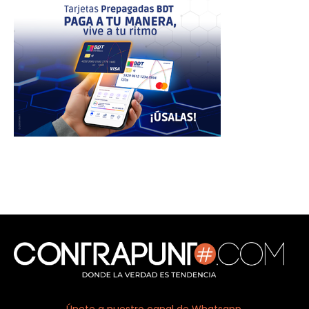
Únete a nuestro canal de Whatsapp.