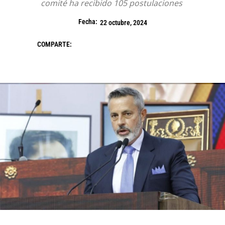
comité ha recibido 105 postulaciones
Fecha:
22 octubre, 2024
COMPARTE: