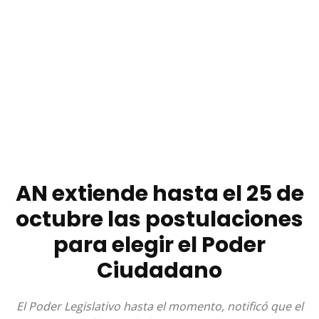
AN extiende hasta el 25 de
octubre las postulaciones
para elegir el Poder
Ciudadano
El Poder Legislativo hasta el momento, notificó que el