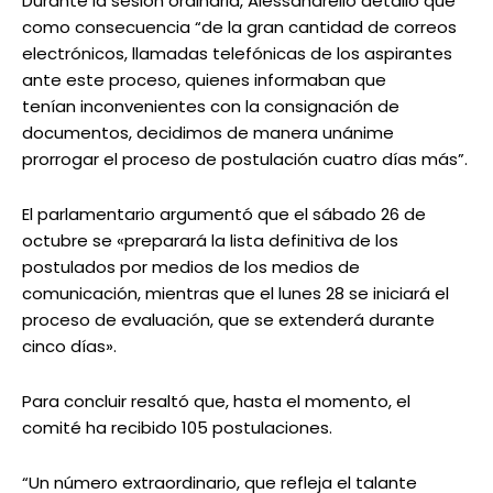
Durante la sesión ordinaria, Alessandrello detalló que
como consecuencia “de la gran cantidad de correos
electrónicos, llamadas telefónicas de los aspirantes
ante este proceso, quienes informaban que
tenían inconvenientes con la consignación de
documentos, decidimos de manera unánime
prorrogar el proceso de postulación cuatro días más”.
El parlamentario argumentó que el sábado 26 de
octubre se «preparará la lista definitiva de los
postulados por medios de los medios de
comunicación, mientras que el lunes 28 se iniciará el
proceso de evaluación, que se extenderá durante
cinco días».
Para concluir resaltó que, hasta el momento, el
comité ha recibido 105 postulaciones.
“Un número extraordinario, que refleja el talante