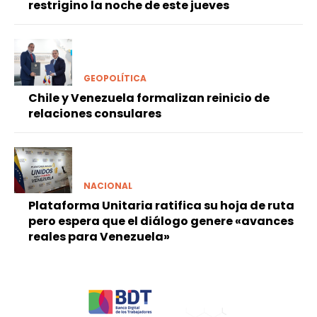
restrigino la noche de este jueves
GEOPOLÍTICA
Chile y Venezuela formalizan reinicio de
relaciones consulares
NACIONAL
Plataforma Unitaria ratifica su hoja de ruta
pero espera que el diálogo genere «avances
reales para Venezuela»