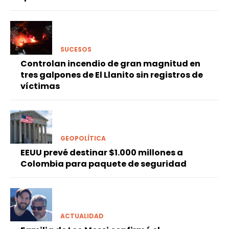
SUCESOS
Controlan incendio de gran magnitud en
tres galpones de El Llanito sin registros de
víctimas
GEOPOLÍTICA
EEUU prevé destinar $1.000 millones a
Colombia para paquete de seguridad
ACTUALIDAD