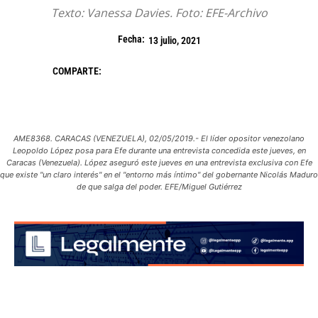
Texto: Vanessa Davies. Foto: EFE-Archivo
Fecha:
13 julio, 2021
COMPARTE:
AME8368. CARACAS (VENEZUELA), 02/05/2019.- El líder opositor venezolano
Leopoldo López posa para Efe durante una entrevista concedida este jueves, en
Caracas (Venezuela). López aseguró este jueves en una entrevista exclusiva con Efe
que existe "un claro interés" en el "entorno más íntimo" del gobernante Nicolás Maduro
de que salga del poder. EFE/Miguel Gutiérrez