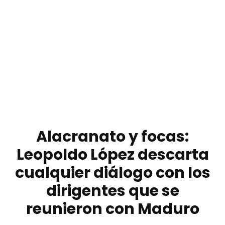
Alacranato y focas:
Leopoldo López descarta
cualquier diálogo con los
dirigentes que se
reunieron con Maduro