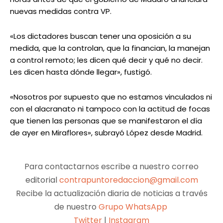
nuevas medidas contra VP.
«Los dictadores buscan tener una oposición a su
medida, que la controlan, que la financian, la manejan
a control remoto; les dicen qué decir y qué no decir.
Les dicen hasta dónde llegar», fustigó.
«Nosotros por supuesto que no estamos vinculados ni
con el alacranato ni tampoco con la actitud de focas
que tienen las personas que se manifestaron el día
de ayer en Miraflores», subrayó López desde Madrid.
Para contactarnos escribe a nuestro correo
editorial
contrapuntoredaccion@gmail.com
Recibe la actualización diaria de noticias a través
de nuestro
Grupo WhatsApp
Twitter
|
Instagram