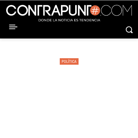
POLÍTICA