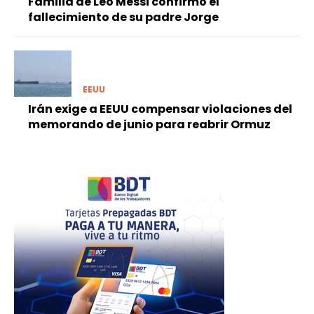
Familia de Leo Messi confirmó el
fallecimiento de su padre Jorge
EEUU
Irán exige a EEUU compensar violaciones del
memorando de junio para reabrir Ormuz