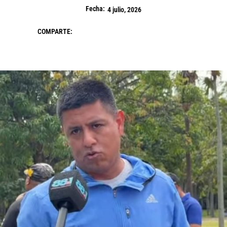
Fecha:
4 julio, 2026
COMPARTE: