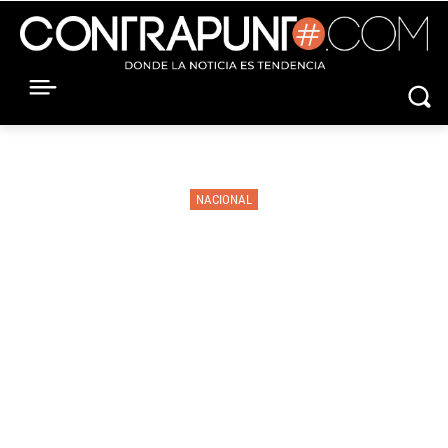
NACIONAL