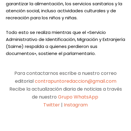
garantizar la alimentación, los servicios sanitarios y la
atención social, incluso actividades culturales y de
recreación para los niños y niñas.
Todo esto se realiza mientras que el «Servicio
Administrativo de Identificación, Migración y Extranjería
(Saime) respalda a quienes perdieron sus
documentos», sostiene el parlamentario.
Para contactarnos escribe a nuestro correo
editorial
contrapuntoredaccion@gmail.com
Recibe la actualización diaria de noticias a través
de nuestro
Grupo WhatsApp
Twitter
|
Instagram
Facebook
X
Pinterest
WhatsApp