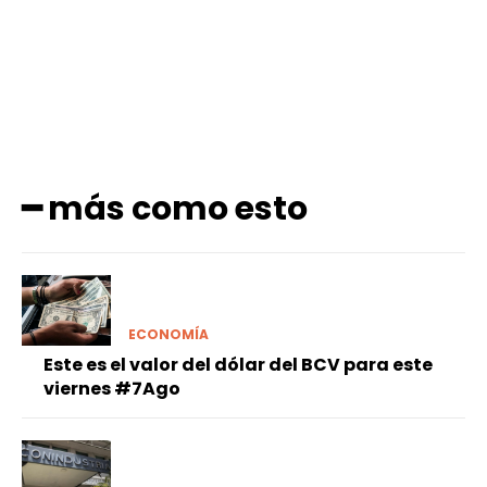
━ más como esto
ECONOMÍA
Este es el valor del dólar del BCV para este
viernes #7Ago