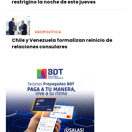
restrigino la noche de este jueves
GEOPOLÍTICA
Chile y Venezuela formalizan reinicio de
relaciones consulares