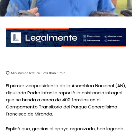
Minutos de lectura:
Less than 1
min.
El primer vicepresidente de la Asamblea Nacional (AN),
diputado Pedro Infante reportó la asistencia integral
que se brinda a cerca de 400 familias en el
Campamento Transitorio del Parque Generalísimo
Francisco de Miranda.
Explicó que, gracias al apoyo organizado, han logrado