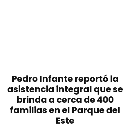
Pedro Infante reportó la
asistencia integral que se
brinda a cerca de 400
familias en el Parque del
Este