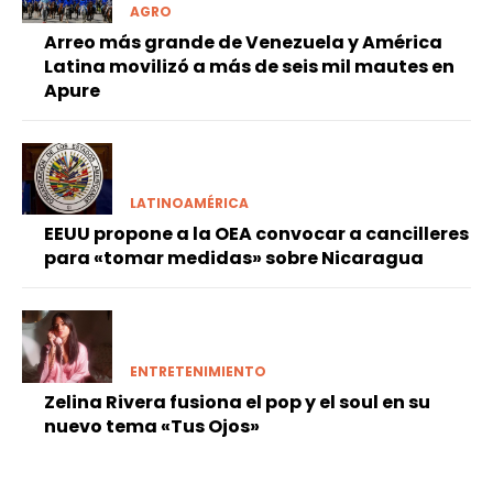
AGRO
Arreo más grande de Venezuela y América
Latina movilizó a más de seis mil mautes en
Apure
LATINOAMÉRICA
EEUU propone a la OEA convocar a cancilleres
para «tomar medidas» sobre Nicaragua
ENTRETENIMIENTO
Zelina Rivera fusiona el pop y el soul en su
nuevo tema «Tus Ojos»