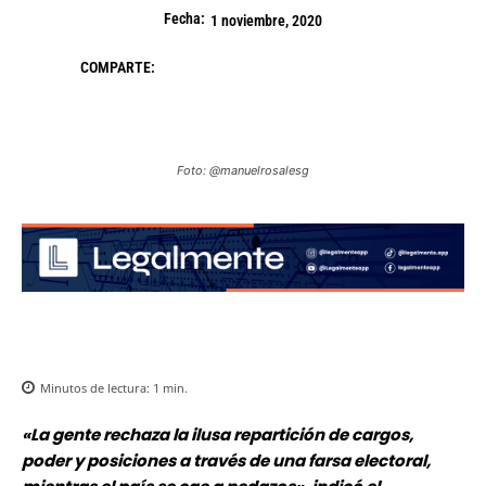
Fecha:
1 noviembre, 2020
COMPARTE:
Foto: @manuelrosalesg
Minutos de lectura:
1
min.
«La gente rechaza la ilusa repartición de cargos,
poder y posiciones a través de una farsa electoral,