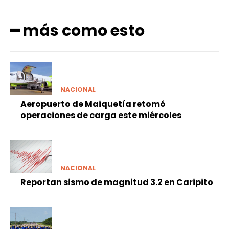
━ más como esto
NACIONAL
Aeropuerto de Maiquetía retomó
operaciones de carga este miércoles
NACIONAL
Reportan sismo de magnitud 3.2 en Caripito