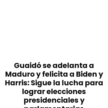
Guaidó se adelanta a
Maduro y felicita a Biden y
Harris: Sigue la lucha para
lograr elecciones
presidenciales y