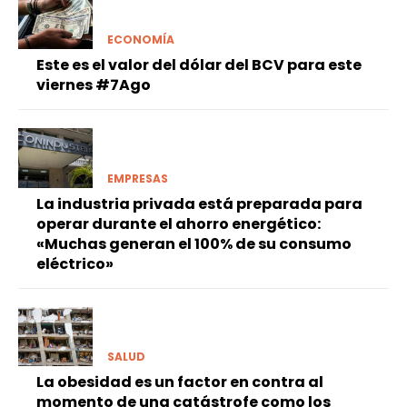
ECONOMÍA
Este es el valor del dólar del BCV para este
viernes #7Ago
EMPRESAS
La industria privada está preparada para
operar durante el ahorro energético:
«Muchas generan el 100% de su consumo
eléctrico»
SALUD
La obesidad es un factor en contra al
momento de una catástrofe como los