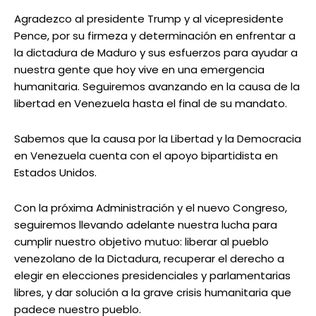
Agradezco al presidente Trump y al vicepresidente
Pence, por su firmeza y determinación en enfrentar a
la dictadura de Maduro y sus esfuerzos para ayudar a
nuestra gente que hoy vive en una emergencia
humanitaria. Seguiremos avanzando en la causa de la
libertad en Venezuela hasta el final de su mandato.
Sabemos que la causa por la Libertad y la Democracia
en Venezuela cuenta con el apoyo bipartidista en
Estados Unidos.
Con la próxima Administración y el nuevo Congreso,
seguiremos llevando adelante nuestra lucha para
cumplir nuestro objetivo mutuo: liberar al pueblo
venezolano de la Dictadura, recuperar el derecho a
elegir en elecciones presidenciales y parlamentarias
libres, y dar solución a la grave crisis humanitaria que
padece nuestro pueblo.