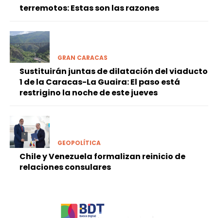
terremotos: Estas son las razones
GRAN CARACAS
Sustituirán juntas de dilatación del viaducto
1 de la Caracas-La Guaira: El paso está
restrigino la noche de este jueves
GEOPOLÍTICA
Chile y Venezuela formalizan reinicio de
relaciones consulares