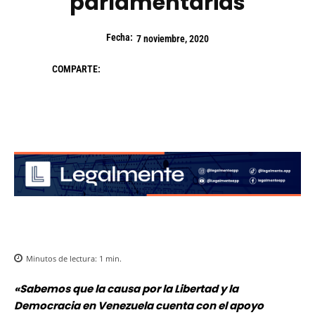
parlamentarias
Fecha:
7 noviembre, 2020
COMPARTE:
Minutos de lectura:
1
min.
«Sabemos que la causa por la Libertad y la
Democracia en Venezuela cuenta con el apoyo