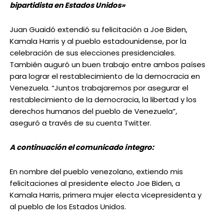
bipartidista en Estados Unidos»
Juan Guaidó extendió su felicitación a Joe Biden,
Kamala Harris y al pueblo estadounidense, por la
celebración de sus elecciones presidenciales.
También auguró un buen trabajo entre ambos países
para lograr el restablecimiento de la democracia en
Venezuela. “Juntos trabajaremos por asegurar el
restablecimiento de la democracia, la libertad y los
derechos humanos del pueblo de Venezuela”,
aseguró a través de su cuenta Twitter.
A continuación el comunicado íntegro:
En nombre del pueblo venezolano, extiendo mis
felicitaciones al presidente electo Joe Biden, a
Kamala Harris, primera mujer electa vicepresidenta y
al pueblo de los Estados Unidos.