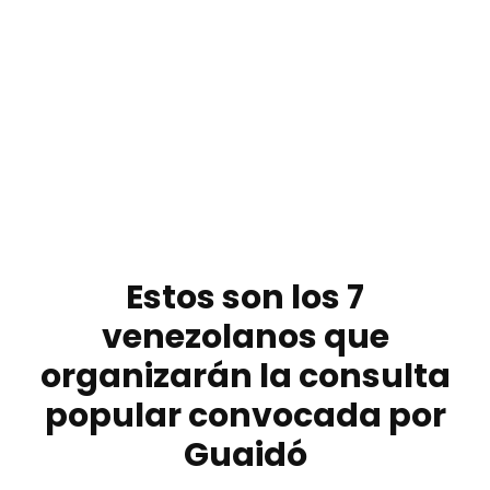
Estos son los 7
venezolanos que
organizarán la consulta
popular convocada por
Guaidó