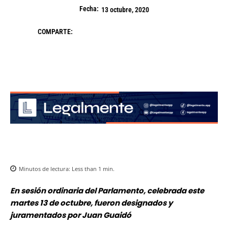
Fecha:
13 octubre, 2020
COMPARTE:
Minutos de lectura:
Less than 1
min.
En sesión ordinaria del Parlamento, celebrada este
martes 13 de octubre, fueron designados y
juramentados por Juan Guaidó