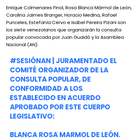
Enrique Colmenares Finol, Rosa Blanca Mármol de León,
Carolina Jaimes Branger, Horacio Medina, Rafael
Punceles, Estefanía Cervo e Isabel Pereira Pizani son
los siete venezolanos que organizarán la consulta
popular convocada por Juan Guaidó y la Asamblea
Nacional (AN).
#SESIÓNAN
| JURAMENTADO EL
COMITÉ ORGANIZADOR DE LA
CONSULTA POPULAR, DE
CONFORMIDAD A LOS
ESTABLECIDO EN ACUERDO
APROBADO POR ESTE CUERPO
LEGISLATIVO:
BLANCA ROSA MARMOL DE LEÓN.