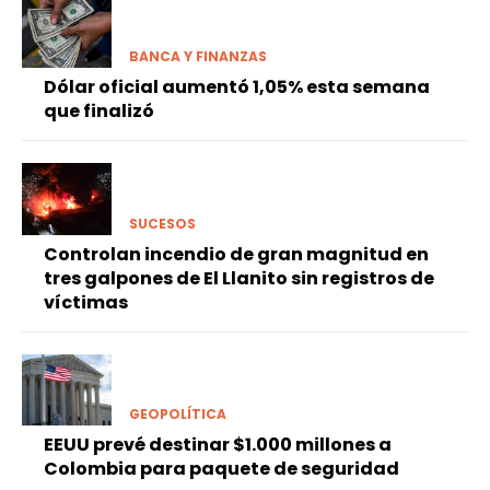
BANCA Y FINANZAS
Dólar oficial aumentó 1,05% esta semana
que finalizó
SUCESOS
Controlan incendio de gran magnitud en
tres galpones de El Llanito sin registros de
víctimas
GEOPOLÍTICA
EEUU prevé destinar $1.000 millones a
Colombia para paquete de seguridad