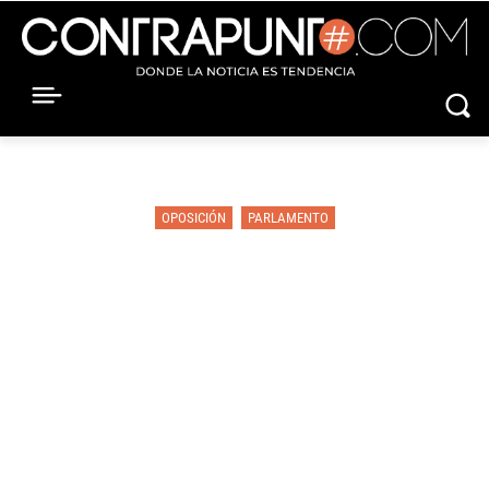
OPOSICIÓN
PARLAMENTO