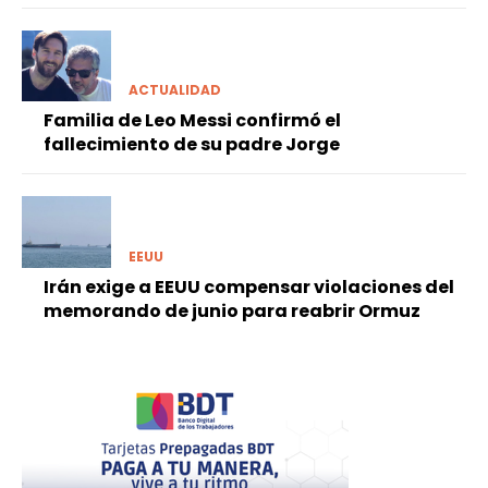
ACTUALIDAD
Familia de Leo Messi confirmó el
fallecimiento de su padre Jorge
EEUU
Irán exige a EEUU compensar violaciones del
memorando de junio para reabrir Ormuz