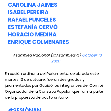
CAROLINA JAIMES
ISABEL PEREIRA
RAFAEL PUNCELES
ESTEFANÍA CERVÓ
HORACIO MEDINA
ENRIQUE COLMENARES
— Asamblea Nacional (@AsambleaVE)
October 13,
2020
En sesión ordinaria del Parlamento, celebrada este
martes 13 de octubre, fueron designados y
juramentados por Guaidó los integrantes del Comité
Organizador de la Consulta Popular, que forma parte
de la propuesta de pacto unitario.
#SESIÓNAN