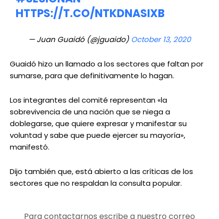
HTTPS://T.CO/NTKDNASIXB
— Juan Guaidó (@jguaido)
October 13, 2020
Guaidó hizo un llamado a los sectores que faltan por
sumarse, para que definitivamente lo hagan.
Los integrantes del comité representan «la
sobrevivencia de una nación que se niega a
doblegarse, que quiere expresar y manifestar su
voluntad y sabe que puede ejercer su mayoría»,
manifestó.
Dijo también que, está abierto a las críticas de los
sectores que no respaldan la consulta popular.
Para contactarnos escribe a nuestro correo