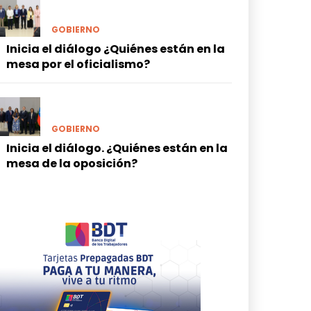
GOBIERNO
Inicia el diálogo ¿Quiénes están en la
mesa por el oficialismo?
GOBIERNO
Inicia el diálogo. ¿Quiénes están en la
mesa de la oposición?