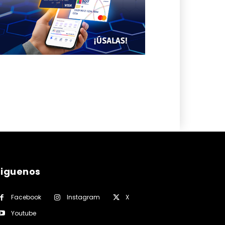
siguenos
Facebook
Instagram
X
Youtube