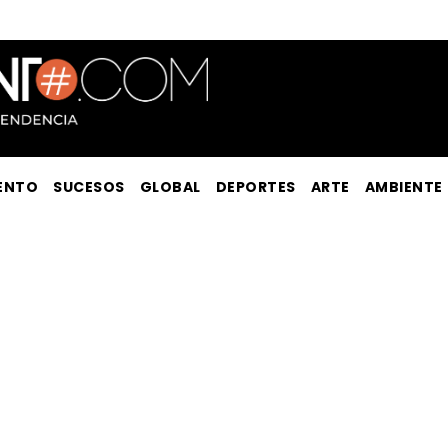
ENTO
SUCESOS
GLOBAL
DEPORTES
ARTE
AMBIENTE