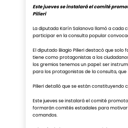
Este jueves se instalará el comité promo
Pilieri
La diputada Karín Salanova llamó a cada c
participar en la consulta popular convoca
El diputado Biagio Pilieri destacó que solo 
tiene como protagonistas a los ciudadanos»
los gremios tenemos un papel: ser instru
para los protagonistas de la consulta, que
Pilieri detalló que se están constituyendo
Este jueves se instalará el comité promoto
formarán comités estadales para motivar y
comandos.