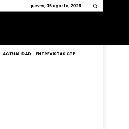
jueves, 06 agosto, 2026
ACTUALIDAD
ENTREVISTAS CTP