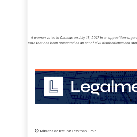
A woman votes in Caracas on July 16, 2017 in an opposition-organiz
vote that has been presented as an act of civil disobedience and sup
Minutos de lectura:
Less than 1
min.