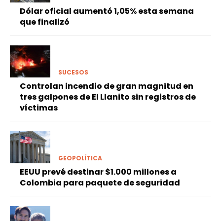
Dólar oficial aumentó 1,05% esta semana
que finalizó
SUCESOS
Controlan incendio de gran magnitud en
tres galpones de El Llanito sin registros de
víctimas
GEOPOLÍTICA
EEUU prevé destinar $1.000 millones a
Colombia para paquete de seguridad