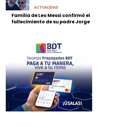
ACTUALIDAD
Familia de Leo Messi confirmó el
fallecimiento de su padre Jorge