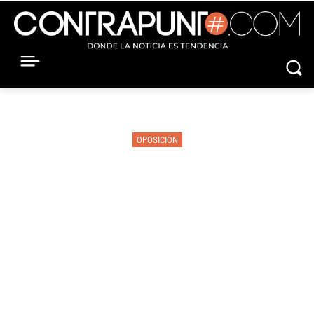
OPOSICIÓN