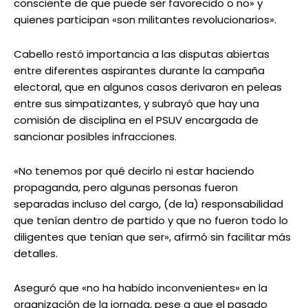
consciente de que puede ser favorecido o no» y
quienes participan «son militantes revolucionarios».
Cabello restó importancia a las disputas abiertas
entre diferentes aspirantes durante la campaña
electoral, que en algunos casos derivaron en peleas
entre sus simpatizantes, y subrayó que hay una
comisión de disciplina en el PSUV encargada de
sancionar posibles infracciones.
«No tenemos por qué decirlo ni estar haciendo
propaganda, pero algunas personas fueron
separadas incluso del cargo, (de la) responsabilidad
que tenían dentro de partido y que no fueron todo lo
diligentes que tenían que ser», afirmó sin facilitar más
detalles.
Aseguró que «no ha habido inconvenientes» en la
organización de la jornada, pese a que el pasado