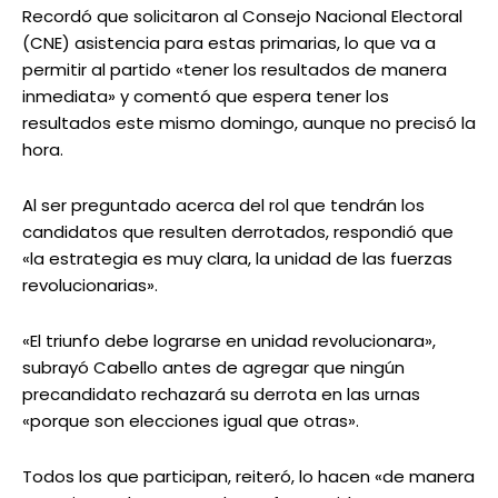
Recordó que solicitaron al Consejo Nacional Electoral
(CNE) asistencia para estas primarias, lo que va a
permitir al partido «tener los resultados de manera
inmediata» y comentó que espera tener los
resultados este mismo domingo, aunque no precisó la
hora.
Al ser preguntado acerca del rol que tendrán los
candidatos que resulten derrotados, respondió que
«la estrategia es muy clara, la unidad de las fuerzas
revolucionarias».
«El triunfo debe lograrse en unidad revolucionara»,
subrayó Cabello antes de agregar que ningún
precandidato rechazará su derrota en las urnas
«porque son elecciones igual que otras».
Todos los que participan, reiteró, lo hacen «de manera