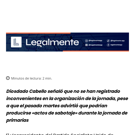
Minutos de lectura:
2
min.
Diosdado Cabello señaló que no se han registrado
inconvenientes en la organización de la jornada, pese
a que el pasado martes advirtió que podrían
producirse «actos de sabotaje» durante la jornada de
primarias