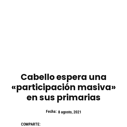
Cabello espera una
«participación masiva»
en sus primarias
Fecha:
8 agosto, 2021
COMPARTE: