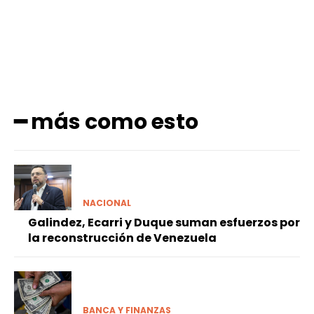
━ más como esto
NACIONAL
Galindez, Ecarri y Duque suman esfuerzos por
la reconstrucción de Venezuela
BANCA Y FINANZAS