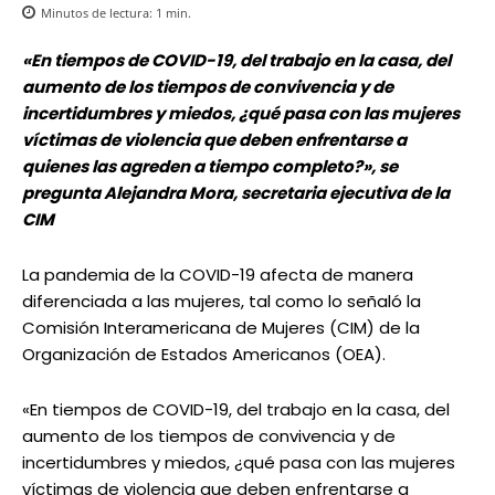
Minutos de lectura:
1
min.
«En tiempos de COVID-19, del trabajo en la casa, del
aumento de los tiempos de convivencia y de
incertidumbres y miedos, ¿qué pasa con las mujeres
víctimas de violencia que deben enfrentarse a
quienes las agreden a tiempo completo?», se
pregunta Alejandra Mora, secretaria ejecutiva de la
CIM
La pandemia de la COVID-19 afecta de manera
diferenciada a las mujeres, tal como lo señaló la
Comisión Interamericana de Mujeres (CIM) de la
Organización de Estados Americanos (OEA).
«En tiempos de COVID-19, del trabajo en la casa, del
aumento de los tiempos de convivencia y de
incertidumbres y miedos, ¿qué pasa con las mujeres
víctimas de violencia que deben enfrentarse a