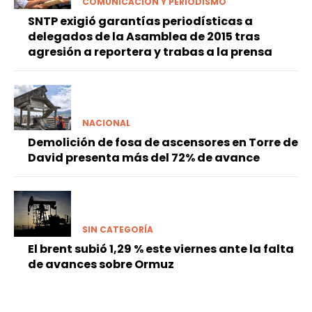
COMUNICACIÓN Y PERIODISMO
SNTP exigió garantías periodísticas a
delegados de la Asamblea de 2015 tras
agresión a reportera y trabas a la prensa
NACIONAL
Demolición de fosa de ascensores en Torre de
David presenta más del 72% de avance
SIN CATEGORÍA
El brent subió 1,29 % este viernes ante la falta
de avances sobre Ormuz