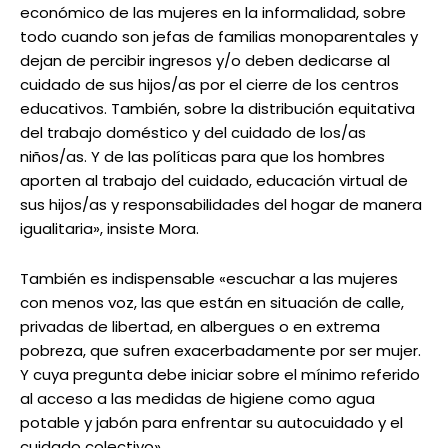
económico de las mujeres en la informalidad, sobre
todo cuando son jefas de familias monoparentales y
dejan de percibir ingresos y/o deben dedicarse al
cuidado de sus hijos/as por el cierre de los centros
educativos. También, sobre la distribución equitativa
del trabajo doméstico y del cuidado de los/as
niños/as. Y de las políticas para que los hombres
aporten al trabajo del cuidado, educación virtual de
sus hijos/as y responsabilidades del hogar de manera
igualitaria», insiste Mora.
También es indispensable «escuchar a las mujeres
con menos voz, las que están en situación de calle,
privadas de libertad, en albergues o en extrema
pobreza, que sufren exacerbadamente por ser mujer.
Y cuya pregunta debe iniciar sobre el mínimo referido
al acceso a las medidas de higiene como agua
potable y jabón para enfrentar su autocuidado y el
cuidado colectivo».