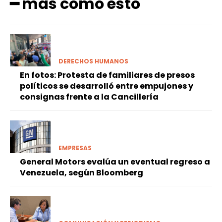
━ más como esto
DERECHOS HUMANOS
En fotos: Protesta de familiares de presos
políticos se desarrolló entre empujones y
consignas frente a la Cancillería
EMPRESAS
General Motors evalúa un eventual regreso a
Venezuela, según Bloomberg