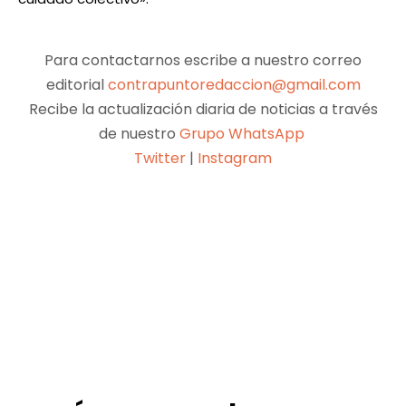
Para contactarnos escribe a nuestro correo
editorial
contrapuntoredaccion@gmail.com
Recibe la actualización diaria de noticias a través
de nuestro
Grupo WhatsApp
Twitter
|
Instagram
Facebook
X
Pinterest
WhatsApp