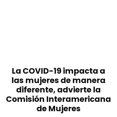
La COVID-19 impacta a
las mujeres de manera
diferente, advierte la
Comisión Interamericana
de Mujeres