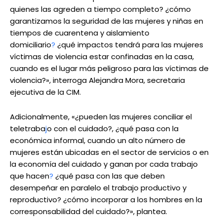
quienes las agreden a tiempo completo? ¿cómo
garantizamos la seguridad de las mujeres y niñas en
tiempos de cuarentena y aislamiento
domiciliario
?
¿qué impactos tendrá para las mujeres
víctimas de violencia estar confinadas en la casa,
cuando es el lugar más peligroso para las víctimas de
violencia?», interroga Alejandra Mora, secretaria
ejecutiva de la CIM.
Adicionalmente, «¿pueden las mujeres conciliar el
teletraba
j
o con el cuidado?, ¿qué pasa con la
económica informal, cuando un alto número de
mujeres están ubicadas en el sector de servicios o en
la economía del cuidado y ganan por cada trabajo
que hacen
?
¿qué pasa con las que deben
desempeñar en paralelo el trabajo productivo y
reproductivo? ¿cómo incorporar a los hombres en la
corresponsabilidad del cuidado?», plantea.