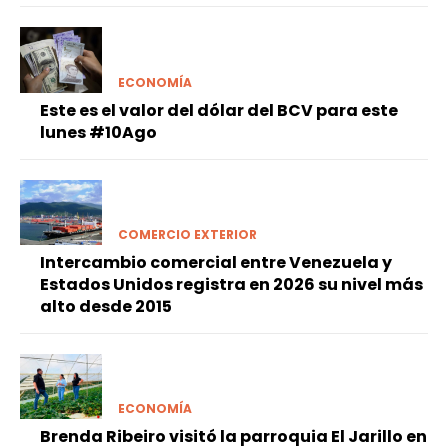
ECONOMÍA
Este es el valor del dólar del BCV para este
lunes #10Ago
COMERCIO EXTERIOR
Intercambio comercial entre Venezuela y
Estados Unidos registra en 2026 su nivel más
alto desde 2015
ECONOMÍA
Brenda Ribeiro visitó la parroquia El Jarillo en