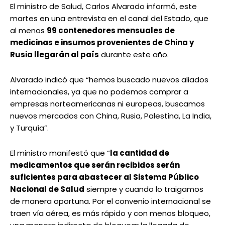
El ministro de Salud, Carlos Alvarado informó, este
martes en una entrevista en el canal del Estado, que
al menos
99 contenedores mensuales de
medicinas e insumos provenientes de China y
Rusia llegarán al país
durante este año.
Alvarado indicó que “hemos buscado nuevos aliados
internacionales, ya que no podemos comprar a
empresas norteamericanas ni europeas, buscamos
nuevos mercados con China, Rusia, Palestina, La India,
y Turquía”.
El ministro manifestó que “
la cantidad de
medicamentos que serán recibidos serán
suficientes para abastecer al Sistema Público
Nacional de Salud
siempre y cuando lo traigamos
de manera oportuna. Por el convenio internacional se
traen vía aérea, es más rápido y con menos bloqueo,