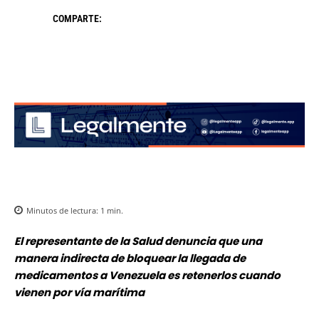
COMPARTE:
Minutos de lectura:
1
min.
El representante de la Salud denuncia que una
manera indirecta de bloquear la llegada de
medicamentos a Venezuela es retenerlos cuando
vienen por vía marítima