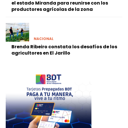
el estado Miranda para reunirse con los
productores agrícolas de la zona
NACIONAL
Brenda Ribeiro constata los desafíos de los
agricultores en El Jarillo