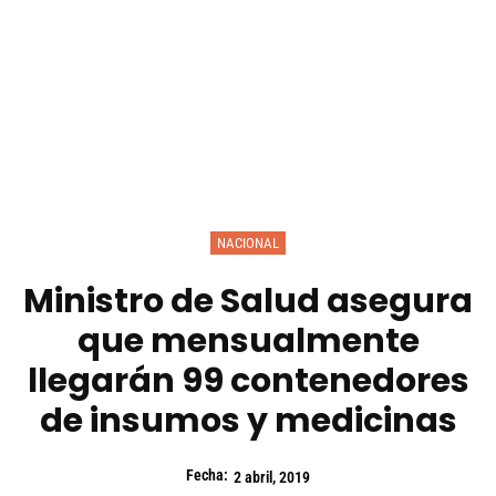
NACIONAL
Ministro de Salud asegura
que mensualmente
llegarán 99 contenedores
de insumos y medicinas
Fecha:
2 abril, 2019