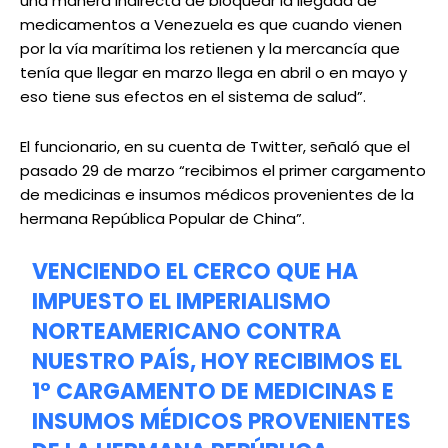
una manera indirecta de bloquear la llegada de
medicamentos a Venezuela es que cuando vienen
por la vía marítima los retienen y la mercancía que
tenía que llegar en marzo llega en abril o en mayo y
eso tiene sus efectos en el sistema de salud”.
El funcionario, en su cuenta de Twitter, señaló que el
pasado 29 de marzo “recibimos el primer cargamento
de medicinas e insumos médicos provenientes de la
hermana República Popular de China”.
VENCIENDO EL CERCO QUE HA
IMPUESTO EL IMPERIALISMO
NORTEAMERICANO CONTRA
NUESTRO PAÍS, HOY RECIBIMOS EL
1° CARGAMENTO DE MEDICINAS E
INSUMOS MÉDICOS PROVENIENTES