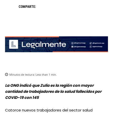
COMPARTE:
Minutos de lectura:
Less than 1
min.
La ONG indicó que Zulia es la región con mayor
cantidad de trabajadores de la salud fallecidos por
COVID-19 con 145
Catorce nuevos trabajadores del sector salud