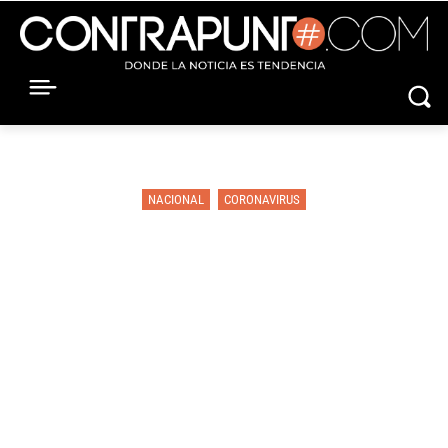
NACIONAL
CORONAVIRUS