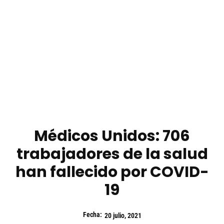
Médicos Unidos: 706
trabajadores de la salud
han fallecido por COVID-
19
Fecha:
20 julio, 2021