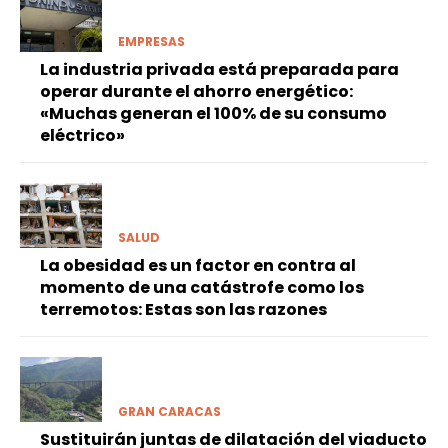
EMPRESAS
La industria privada está preparada para
operar durante el ahorro energético:
«Muchas generan el 100% de su consumo
eléctrico»
SALUD
La obesidad es un factor en contra al
momento de una catástrofe como los
terremotos: Estas son las razones
GRAN CARACAS
Sustituirán juntas de dilatación del viaducto