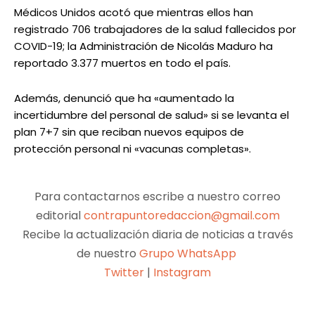
Médicos Unidos acotó que mientras ellos han
registrado 706 trabajadores de la salud fallecidos por
COVID-19; la Administración de Nicolás Maduro ha
reportado 3.377 muertos en todo el país.
Además, denunció que ha «aumentado la
incertidumbre del personal de salud» si se levanta el
plan 7+7 sin que reciban nuevos equipos de
protección personal ni «vacunas completas».
Para contactarnos escribe a nuestro correo
editorial
contrapuntoredaccion@gmail.com
Recibe la actualización diaria de noticias a través
de nuestro
Grupo WhatsApp
Twitter
|
Instagram