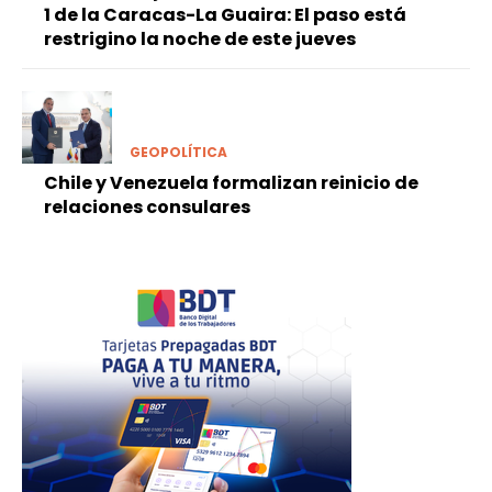
1 de la Caracas-La Guaira: El paso está
restrigino la noche de este jueves
GEOPOLÍTICA
Chile y Venezuela formalizan reinicio de
relaciones consulares