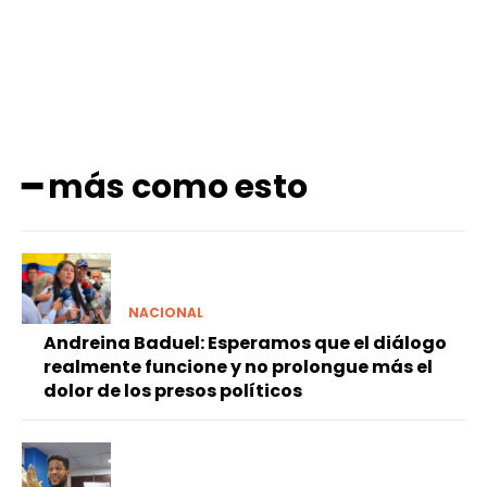
━ más como esto
NACIONAL
Andreina Baduel: Esperamos que el diálogo
realmente funcione y no prolongue más el
dolor de los presos políticos