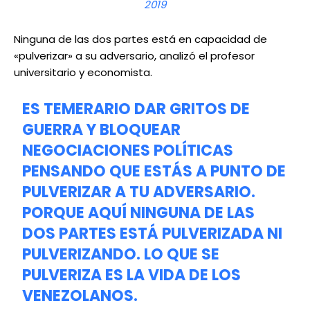
2019
Ninguna de las dos partes está en capacidad de
«pulverizar» a su adversario, analizó el profesor
universitario y economista.
ES TEMERARIO DAR GRITOS DE
GUERRA Y BLOQUEAR
NEGOCIACIONES POLÍTICAS
PENSANDO QUE ESTÁS A PUNTO DE
PULVERIZAR A TU ADVERSARIO.
PORQUE AQUÍ NINGUNA DE LAS
DOS PARTES ESTÁ PULVERIZADA NI
PULVERIZANDO. LO QUE SE
PULVERIZA ES LA VIDA DE LOS
VENEZOLANOS.