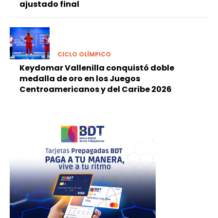
ajustado final
CICLO OLÍMPICO
Keydomar Vallenilla conquistó doble
medalla de oro en los Juegos
Centroamericanos y del Caribe 2026