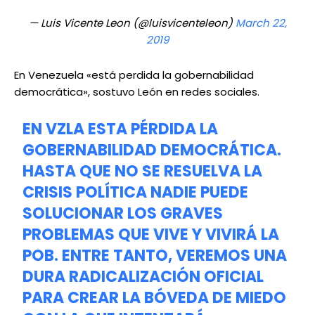
— Luis Vicente Leon (@luisvicenteleon)
March 22,
2019
En Venezuela «está perdida la gobernabilidad
democrática», sostuvo León en redes sociales.
EN VZLA ESTA PÉRDIDA LA
GOBERNABILIDAD DEMOCRÁTICA.
HASTA QUE NO SE RESUELVA LA
CRISIS POLÍTICA NADIE PUEDE
SOLUCIONAR LOS GRAVES
PROBLEMAS QUE VIVE Y VIVIRÁ LA
POB. ENTRE TANTO, VEREMOS UNA
DURA RADICALIZACIÓN OFICIAL
PARA CREAR LA BÓVEDA DE MIEDO