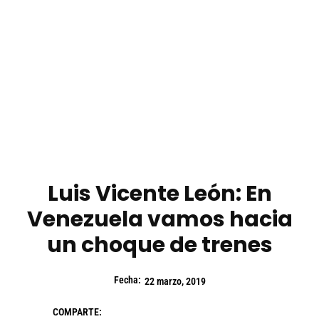
Luis Vicente León: En
Venezuela vamos hacia
un choque de trenes
Fecha:
22 marzo, 2019
COMPARTE: