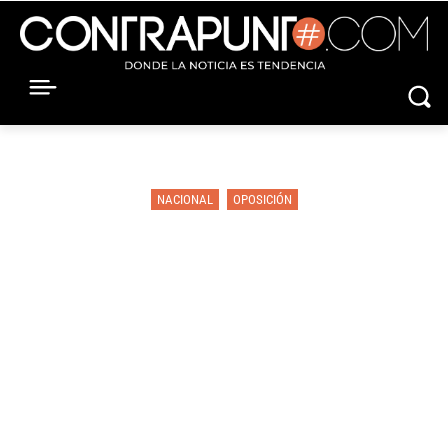
NACIONAL
OPOSICIÓN