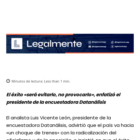
Minutos de lectura:
Less than 1
min.
El éxito «será evitarlo, no provocarlo», enfatizó el
presidente de la encuestadora Datanálisis
El analista Luis Vicente León, presidente de la
encuestadora Datanálisis, advirtió que el país va hacia
«un choque de trenes» con la radicalización del