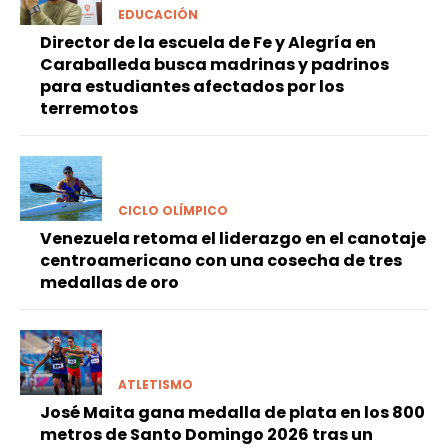
EDUCACIÓN
Director de la escuela de Fe y Alegría en
Caraballeda busca madrinas y padrinos
para estudiantes afectados por los
terremotos
CICLO OLÍMPICO
Venezuela retoma el liderazgo en el canotaje
centroamericano con una cosecha de tres
medallas de oro
ATLETISMO
José Maita gana medalla de plata en los 800
metros de Santo Domingo 2026 tras un