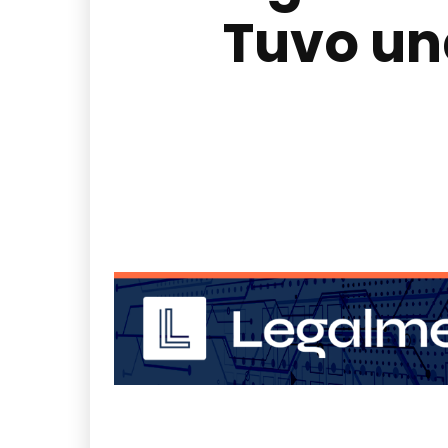
Tuvo una