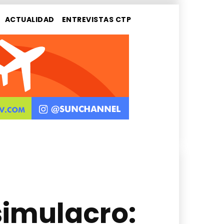
ACTUALIDAD
ENTREVISTAS CTP
simulacro: