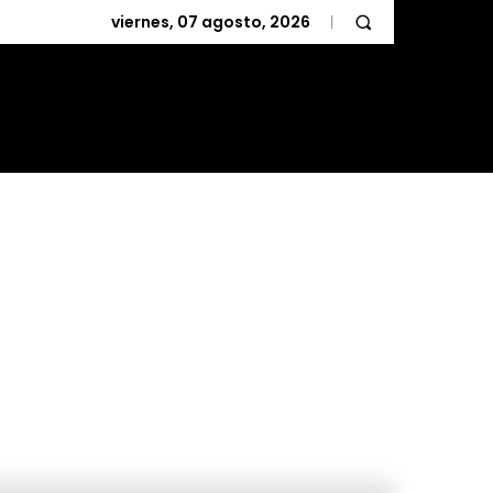
viernes, 07 agosto, 2026