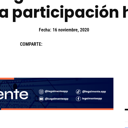
 participación 
Fecha:
16 noviembre, 2020
COMPARTE: