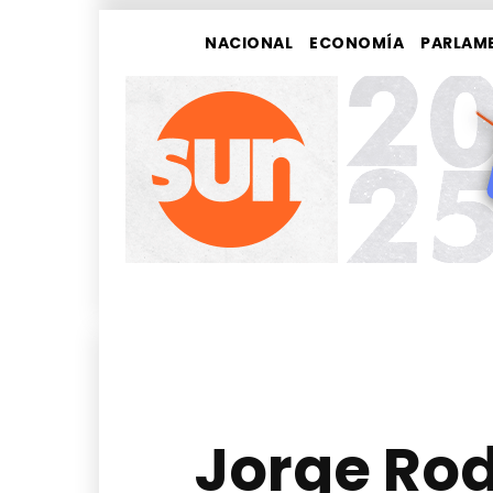
NACIONAL
ECONOMÍA
PARLAM
Jorge Rod