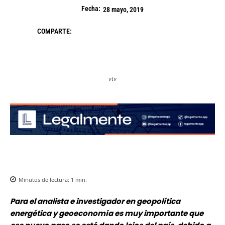
Fecha:
28 mayo, 2019
COMPARTE:
vtv
Minutos de lectura:
1
min.
Para el analista e investigador en geopolítica
energética y geoeconomía es muy importante que