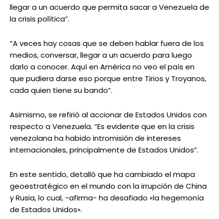
llegar a un acuerdo que permita sacar a Venezuela de
la crisis política”.
“A veces hay cosas que se deben hablar fuera de los
medios, conversar, llegar a un acuerdo para luego
darlo a conocer. Aquí en América no veo el país en
que pudiera darse eso porque entre Tirios y Troyanos,
cada quien tiene su bando”.
Asimismo, se refirió al accionar de Estados Unidos con
respecto a Venezuela. “Es evidente que en la crisis
venezolana ha habido intromisión de intereses
internacionales, principalmente de Estados Unidos”.
En este sentido, detalló que ha cambiado el mapa
geoestratégico en el mundo con la irrupción de China
y Rusia, lo cual, -afirma- ha desafiado «la hegemonía
de Estados Unidos».