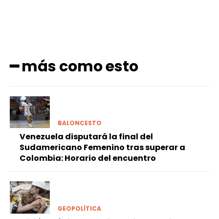
━ más como esto
BALONCESTO
Venezuela disputará la final del
Sudamericano Femenino tras superar a
Colombia: Horario del encuentro
GEOPOLÍTICA