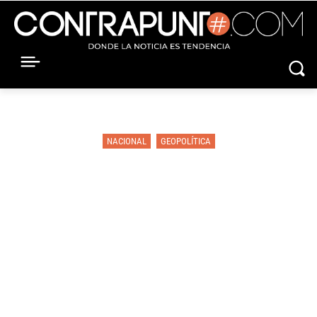
NACIONAL
GEOPOLÍTICA