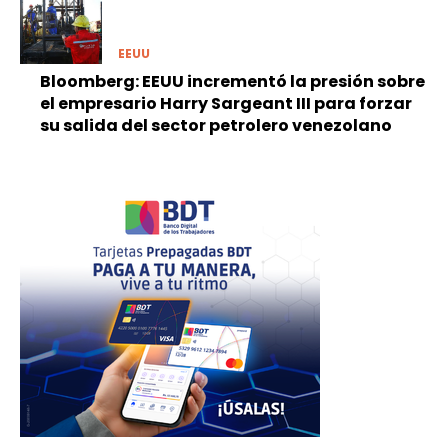
EEUU
Bloomberg: EEUU incrementó la presión sobre
el empresario Harry Sargeant III para forzar
su salida del sector petrolero venezolano