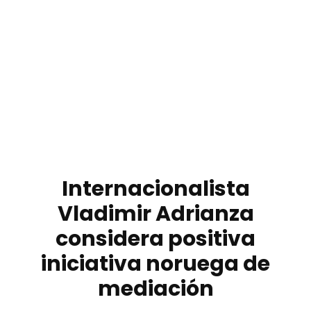
Internacionalista
Vladimir Adrianza
considera positiva
iniciativa noruega de
mediación