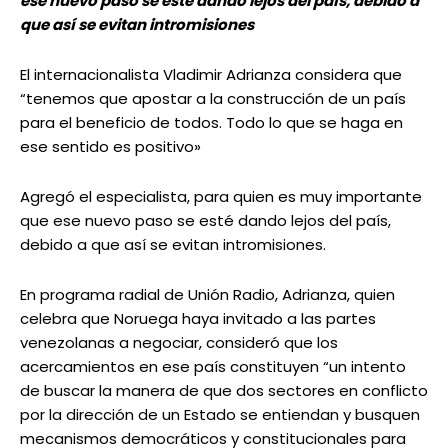
ese nuevo paso se esté dando lejos del país, debido a
que así se evitan intromisiones
El internacionalista Vladimir Adrianza considera que
“tenemos que apostar a la construcción de un país
para el beneficio de todos. Todo lo que se haga en
ese sentido es positivo»
Agregó el especialista, para quien es muy importante
que ese nuevo paso se esté dando lejos del país,
debido a que así se evitan intromisiones.
En programa radial de Unión Radio, Adrianza, quien
celebra que Noruega haya invitado a las partes
venezolanas a negociar, consideró que los
acercamientos en ese país constituyen “un intento
de buscar la manera de que dos sectores en conflicto
por la dirección de un Estado se entiendan y busquen
mecanismos democráticos y constitucionales para