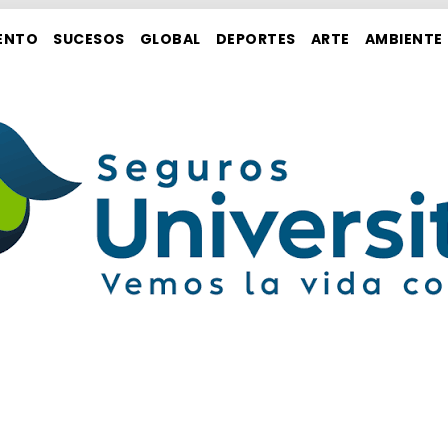
ENTO
SUCESOS
GLOBAL
DEPORTES
ARTE
AMBIENTE