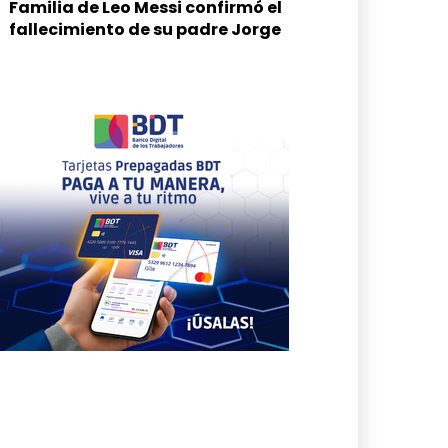
Familia de Leo Messi confirmó el
fallecimiento de su padre Jorge