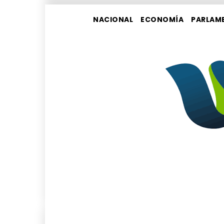
NACIONAL
ECONOMÍA
PARLAM