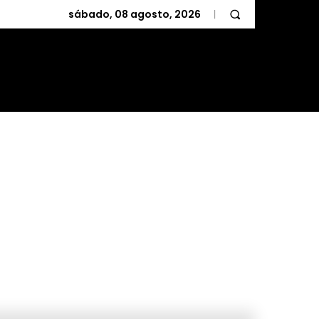
sábado, 08 agosto, 2026