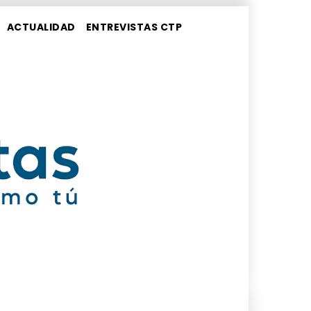
ACTUALIDAD
ENTREVISTAS CTP