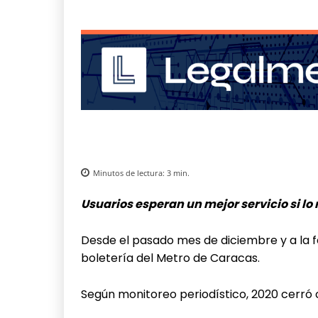
Minutos de lectura:
3
min.
Usuarios esperan un mejor servicio si lo
Desde el pasado mes de diciembre y a la f
boletería del Metro de Caracas.
Según monitoreo periodístico, 2020 cerró co