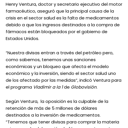
Henry Ventura, doctor y secretario ejecutivo del motor
farmacéutico, aseguró que la principal causa de la
crisis en el sector salud es la falta de medicamentos
debido a que los ingresos destinados a la compra de
fármacos están bloqueados por el gobierno de
Estados Unidos.
“Nuestra divisas entran a través del petróleo pero,
como sabemos, tenemos unas sanciones
económicas y un bloqueo que afecta el modelo
económico y la inversión, siendo el sector salud uno
de los afectado por las medidas”, indicó Ventura para
el programa
Vladimir a la 1
de
Globovisión
.
Según Ventura, la oposición es la culpable de la
retención de más de 5 millones de dólares
destinados a la inversión de medicamentos.
“Tenemos que tener divisas para comprar la materia