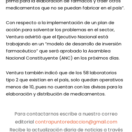
prima para la elaboración de fármacos y traer otros
medicamentos que no se puedan fabricar en el país”.
Con respecto a la implementación de un plan de
acción para solventar los problemas en el sector,
Ventura advirtió que el Ejecutivo Nacional está
trabajando en un “modelo de desarrollo de inversión
farmacéutico” que será aprobado la Asamblea
Nacional Constituyente (ANC) en los próximos días.
Ventura también indicó que de los 58 laboratorios
tipo 2 que existían en el país, solo quedan operativos
menos de 10, pues no cuentan con las divisas para la
elaboración y distribución de medicamentos.
Para contactarnos escribe a nuestro correo
editorial
contrapuntoredaccion@gmail.com
Recibe la actualización diaria de noticias a través