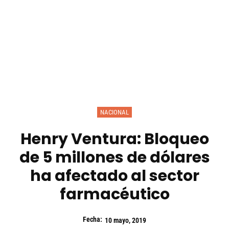
NACIONAL
Henry Ventura: Bloqueo
de 5 millones de dólares
ha afectado al sector
farmacéutico
Fecha:
10 mayo, 2019