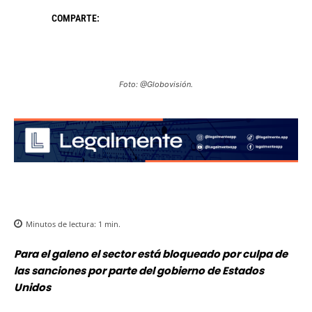
COMPARTE:
Foto: @Globovisión.
Minutos de lectura:
1
min.
Para el galeno el sector está bloqueado por culpa de
las sanciones por parte del gobierno de Estados
Unidos