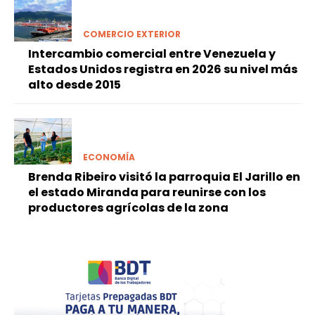
COMERCIO EXTERIOR
Intercambio comercial entre Venezuela y
Estados Unidos registra en 2026 su nivel más
alto desde 2015
ECONOMÍA
Brenda Ribeiro visitó la parroquia El Jarillo en
el estado Miranda para reunirse con los
productores agrícolas de la zona