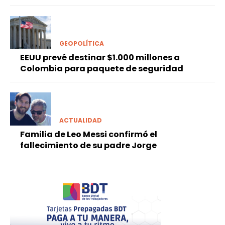
GEOPOLÍTICA
EEUU prevé destinar $1.000 millones a
Colombia para paquete de seguridad
ACTUALIDAD
Familia de Leo Messi confirmó el
fallecimiento de su padre Jorge