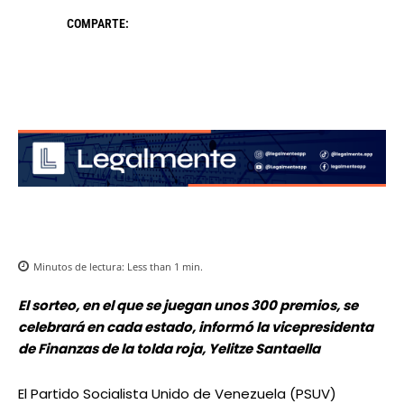
COMPARTE:
Minutos de lectura:
Less than 1
min.
El sorteo, en el que se juegan unos 300 premios, se
celebrará en cada estado, informó la vicepresidenta
de Finanzas de la tolda roja, Yelitze Santaella
El Partido Socialista Unido de Venezuela (PSUV)