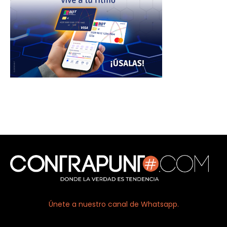
Únete a nuestro canal de Whatsapp.