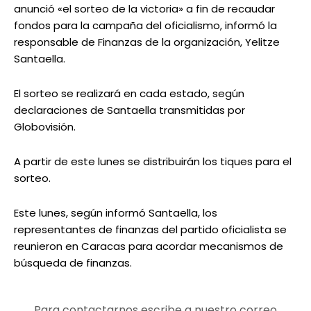
anunció «el sorteo de la victoria» a fin de recaudar
fondos para la campaña del oficialismo, informó la
responsable de Finanzas de la organización, Yelitze
Santaella.
El sorteo se realizará en cada estado, según
declaraciones de Santaella transmitidas por
Globovisión.
A partir de este lunes se distribuirán los tiques para el
sorteo.
Este lunes, según informó Santaella, los
representantes de finanzas del partido oficialista se
reunieron en Caracas para acordar mecanismos de
búsqueda de finanzas.
Para contactarnos escribe a nuestro correo