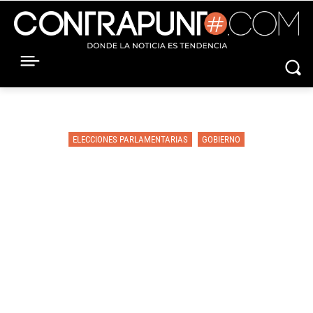
ELECCIONES PARLAMENTARIAS
GOBIERNO