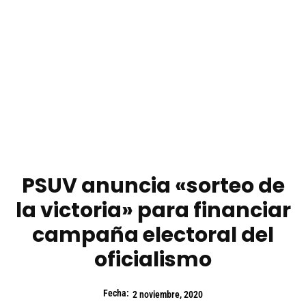
PSUV anuncia «sorteo de
la victoria» para financiar
campaña electoral del
oficialismo
Fecha:
2 noviembre, 2020