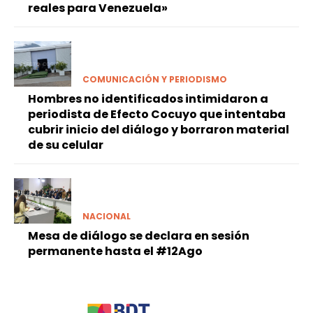
reales para Venezuela»
COMUNICACIÓN Y PERIODISMO
Hombres no identificados intimidaron a
periodista de Efecto Cocuyo que intentaba
cubrir inicio del diálogo y borraron material
de su celular
NACIONAL
Mesa de diálogo se declara en sesión
permanente hasta el #12Ago