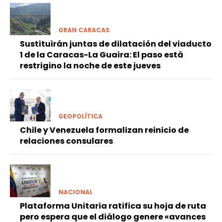
GRAN CARACAS
Sustituirán juntas de dilatación del viaducto
1 de la Caracas-La Guaira: El paso está
restrigino la noche de este jueves
GEOPOLÍTICA
Chile y Venezuela formalizan reinicio de
relaciones consulares
NACIONAL
Plataforma Unitaria ratifica su hoja de ruta
pero espera que el diálogo genere «avances