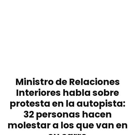
Ministro de Relaciones
Interiores habla sobre
protesta en la autopista:
32 personas hacen
molestar a los que van en