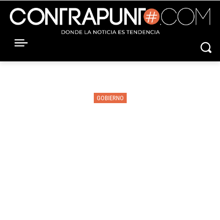
GOBIERNO