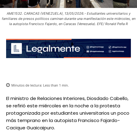
AME1532. CARACAS (VENEZUELA), 13/05/2026.- Estudiantes universitarios y
familiares de presos políticos caminan durante una manifestación este miércoles, en
la autopista Francisco Fajardo, en Caracas (Venezuela). EFE/ Ronald Peña R
Minutos de lectura:
Less than 1
min.
El ministro de Relaciones Interiores, Diosdado Cabello,
se refirió este miércoles en la noche a la protesta
protagonizada por estudiantes universitarios un poco
más temprano en la autopista Francisco Fajardo-
Cacique Guaicaipuro.