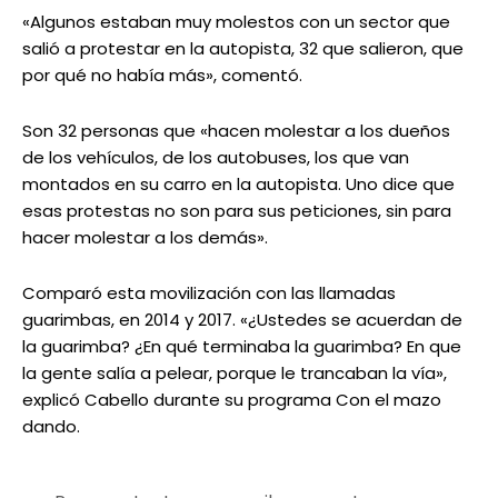
«Algunos estaban muy molestos con un sector que
salió a protestar en la autopista, 32 que salieron, que
por qué no había más», comentó.
Son 32 personas que «hacen molestar a los dueños
de los vehículos, de los autobuses, los que van
montados en su carro en la autopista. Uno dice que
esas protestas no son para sus peticiones, sin para
hacer molestar a los demás».
Comparó esta movilización con las llamadas
guarimbas, en 2014 y 2017. «¿Ustedes se acuerdan de
la guarimba? ¿En qué terminaba la guarimba? En que
la gente salía a pelear, porque le trancaban la vía»,
explicó Cabello durante su programa Con el mazo
dando.