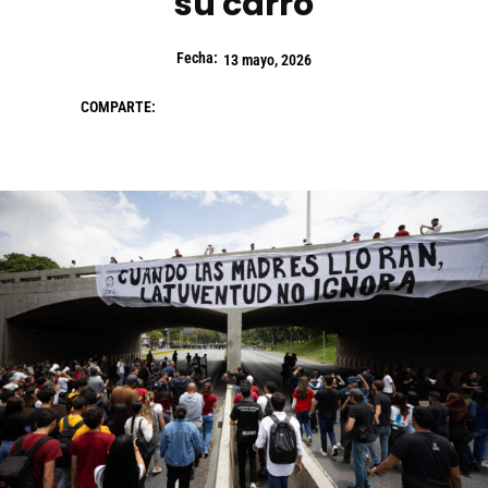
su carro
Fecha:
13 mayo, 2026
COMPARTE: