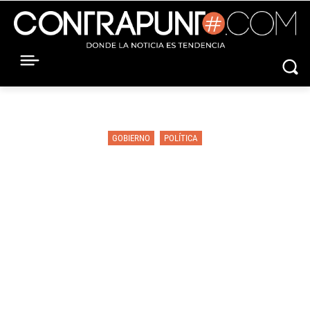
GOBIERNO
POLÍTICA