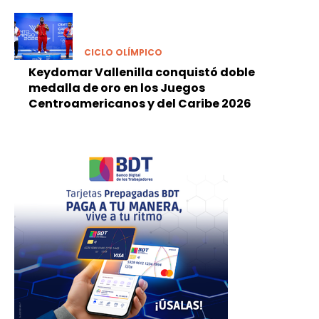
CICLO OLÍMPICO
Keydomar Vallenilla conquistó doble
medalla de oro en los Juegos
Centroamericanos y del Caribe 2026