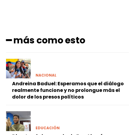
━ más como esto
NACIONAL
Andreina Baduel: Esperamos que el diálogo
realmente funcione y no prolongue más el
dolor de los presos políticos
EDUCACIÓN