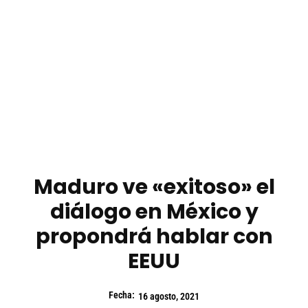
Maduro ve «exitoso» el
diálogo en México y
propondrá hablar con
EEUU
Fecha:
16 agosto, 2021