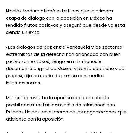
Nicolás Maduro afirmó este lunes que la primera
etapa de diálogo con la oposición en México ha
rendido frutos positivos y aseguró que desde ya está
siendo un éxito.
«Los diálogos de paz entre Venezuela y los sectores
extremistas de la derecha han arrancado con buen
pie, ya son exitosos, tengo en mis manos el
documento original de México y siento que tiene vida
propia», dijo en rueda de prensa con medios
internacionales.
Maduro aprovechó la oportunidad para abrir la
posibilidad al restablecimiento de relaciones con
Estados Unidos, en el marco de las negociaciones que
adelanta con la oposición.