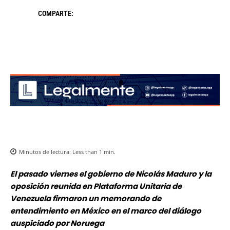
COMPARTE:
Minutos de lectura:
Less than 1
min.
El pasado viernes el gobierno de Nicolás Maduro y la
oposición reunida en Plataforma Unitaria de
Venezuela firmaron un memorando de
entendimiento en México en el marco del diálogo
auspiciado por Noruega