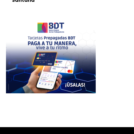
Santana