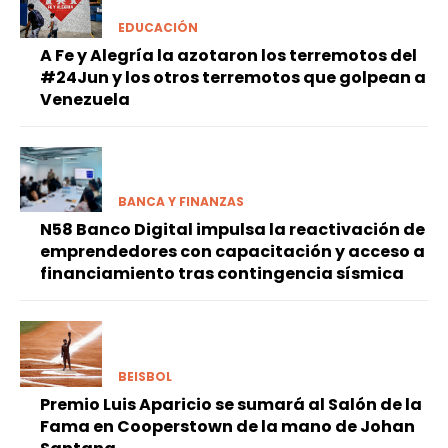
EDUCACIÓN
A Fe y Alegría la azotaron los terremotos del
#24Jun y los otros terremotos que golpean a
Venezuela
BANCA Y FINANZAS
N58 Banco Digital impulsa la reactivación de
emprendedores con capacitación y acceso a
financiamiento tras contingencia sísmica
BEISBOL
Premio Luis Aparicio se sumará al Salón de la
Fama en Cooperstown de la mano de Johan