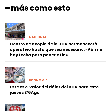
━ más como esto
NACIONAL
Centro de acopio de la UCV permanecerá
operativo hasta que sea necesario: «Aún no
hay fecha para ponerle fin»
ECONOMÍA
Este es el valor del dólar del BCV para este
jueves #6Ago