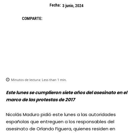
Fecha:
3 junio, 2024
COMPARTE:
Minutos de lectura:
Less than 1
min.
Este lunes se cumplieron siete años del asesinato en el
marco de las protestas de 2017
Nicolás Maduro pidió este lunes a las autoridades
españolas que entreguen a los responsables del
asesinato de Orlando Figuera, quienes residen en