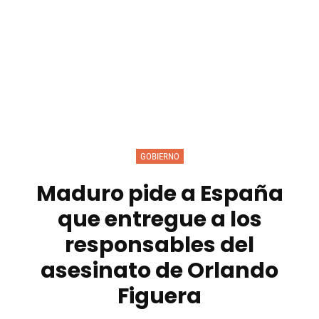
GOBIERNO
Maduro pide a España
que entregue a los
responsables del
asesinato de Orlando
Figuera