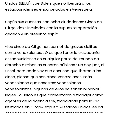
Unidos (EEUU), Joe Biden, que no liberará a los
estadounidenses encarcelados en Venezuela.
Según sus cuentas, son ocho ciudadanos: Cinco de
Citgo, dos vinculados con la supuesta operación
gedeon y un presunto espía.
«Los cinco de Citgo han cometido graves delitos
como venezolanos. ¿O es que tener la ciudadanía
estadounidense en cualquier parte del mundo da
derecho a robar las cuentas públicas? No soy juez, ni
fiscal, pero cada vez que escucho que liberen a los
cinco, pienso que son cinco venezolanos, más
venezolanos que nosotros; venezolanos,
venezolanitos. Algunos de ellos no saben ni hablar
inglés. Lo único es que comenzaron a trabajar como
agentes de la agencia CIA, trabajaban para la CIA
infiltrados en Citgo», expuso. «Estados Unidos les da