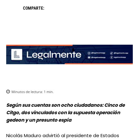
COMPARTE:
Minutos de lectura:
1
min.
Según sus cuentas son ocho ciudadanos: Cinco de
Citgo, dos vinculados con la supuesta operación
gedeon y un presunto espía
Nicolás Maduro advirtió al presidente de Estados