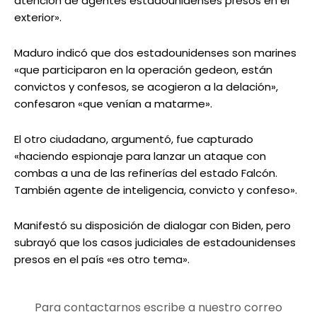
atención de agentes estadounidenses presos en el
exterior».
Maduro indicó que dos estadounidenses son marines
«que participaron en la operación gedeon, están
convictos y confesos, se acogieron a la delación»,
confesaron «que venían a matarme».
El otro ciudadano, argumentó, fue capturado
«haciendo espionaje para lanzar un ataque con
combas a una de las refinerías del estado Falcón.
También agente de inteligencia, convicto y confeso».
Manifestó su disposición de dialogar con Biden, pero
subrayó que los casos judiciales de estadounidenses
presos en el país «es otro tema».
Para contactarnos escribe a nuestro correo