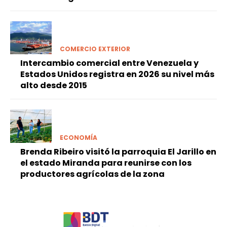
COMERCIO EXTERIOR
Intercambio comercial entre Venezuela y
Estados Unidos registra en 2026 su nivel más
alto desde 2015
ECONOMÍA
Brenda Ribeiro visitó la parroquia El Jarillo en
el estado Miranda para reunirse con los
productores agrícolas de la zona