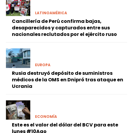
LATINOAMÉRICA
Cancillería de Perú confirma bajas,
desaparecidos y capturados entre sus
nacionales reclutados por el ejército ruso
EUROPA
Rusia destruyó depósito de suministros
médicos de la OMS en Dnipró tras ataque en
Ucrania
ECONOMÍA
Este es el valor del dólar del BCV para este
lunes #10Ago