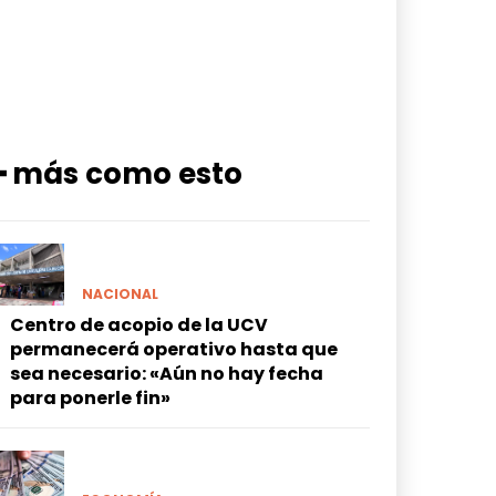
━ más como esto
NACIONAL
Centro de acopio de la UCV
permanecerá operativo hasta que
sea necesario: «Aún no hay fecha
para ponerle fin»