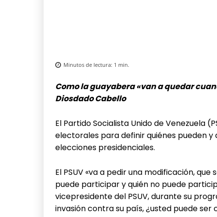
Minutos de lectura:
1
min.
Como la guayabera «van a quedar cuand
Diosdado Cabello
El Partido Socialista Unido de Venezuela (
electorales para definir quiénes pueden y
elecciones presidenciales.
El PSUV «va a pedir una modificación, que s
puede participar y quién no puede particip
vicepresidente del PSUV, durante su progr
invasión contra su país, ¿usted puede ser 