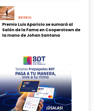
BEISBOL
Premio Luis Aparicio se sumará al
Salón de la Fama en Cooperstown de
la mano de Johan Santana