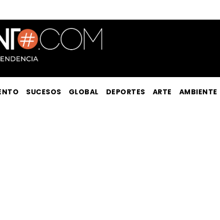
ENTO
SUCESOS
GLOBAL
DEPORTES
ARTE
AMBIENTE