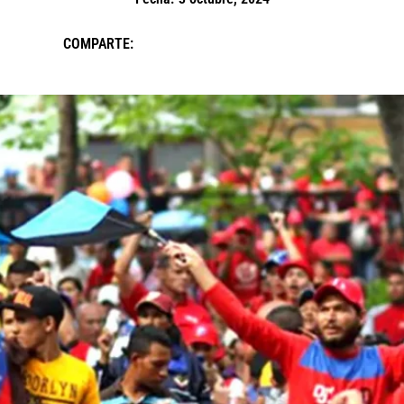
COMPARTE: