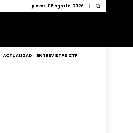
jueves, 06 agosto, 2026
ACTUALIDAD
ENTREVISTAS CTP