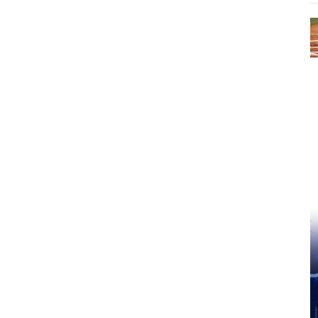
Pinterest
WhatsApp