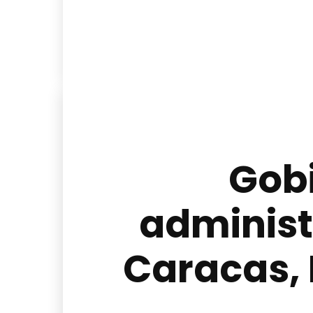
Gobi
administ
Caracas, 