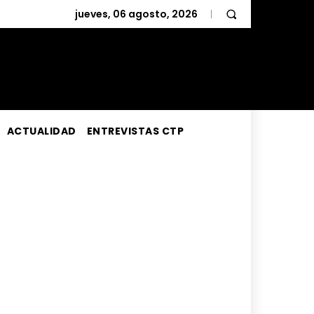
jueves, 06 agosto, 2026
ACTUALIDAD
ENTREVISTAS CTP