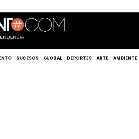
ENTO
SUCESOS
GLOBAL
DEPORTES
ARTE
AMBIENTE