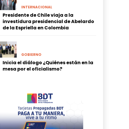
INTERNACIONAL
Presidente de Chile viaja a la
investidura presidencial de Abelardo
de la Espriella en Colombia
GOBIERNO
Inicia el diálogo ¿Quiénes están en la
mesa por el oficialismo?