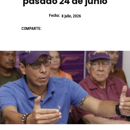
pasado 24 de junio
Fecha:
8 julio, 2026
COMPARTE: