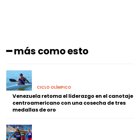
━ más como esto
CICLO OLÍMPICO
Venezuela retoma el liderazgo en el canotaje
centroamericano con una cosecha de tres
medallas de oro