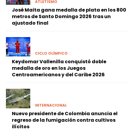
ATLETISMO
José Maita gana medalla de plata en los 800
metros de Santo Domingo 2026 tras un
ajustado final
CICLO OLÍMPICO
Keydomar Vallenilla conquistó doble
medalla de oro en los Juegos
Centroamericanos y del Caribe 2026
INTERNACIONAL
Nuevo presidente de Colombia anuncia el
regreso de la fumigación contra cultivos
ilícitos