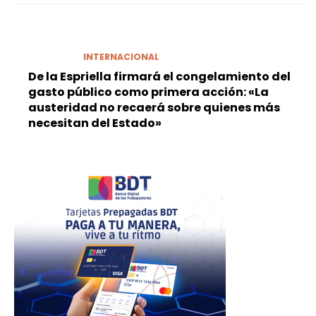
INTERNACIONAL
De la Espriella firmará el congelamiento del
gasto público como primera acción: «La
austeridad no recaerá sobre quienes más
necesitan del Estado»