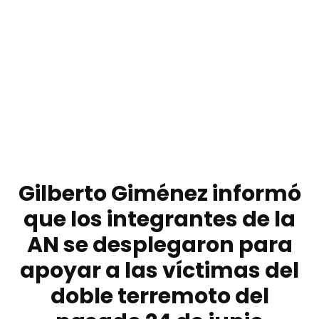
Gilberto Giménez informó
que los integrantes de la
AN se desplegaron para
apoyar a las víctimas del
doble terremoto del