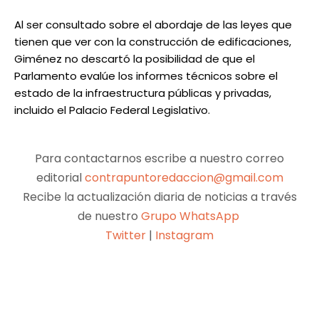
Al ser consultado sobre el abordaje de las leyes que
tienen que ver con la construcción de edificaciones,
Giménez no descartó la posibilidad de que el
Parlamento evalúe los informes técnicos sobre el
estado de la infraestructura públicas y privadas,
incluido el Palacio Federal Legislativo.
Para contactarnos escribe a nuestro correo
editorial
contrapuntoredaccion@gmail.com
Recibe la actualización diaria de noticias a través
de nuestro
Grupo WhatsApp
Twitter
|
Instagram
Facebook
X
Pinterest
WhatsApp