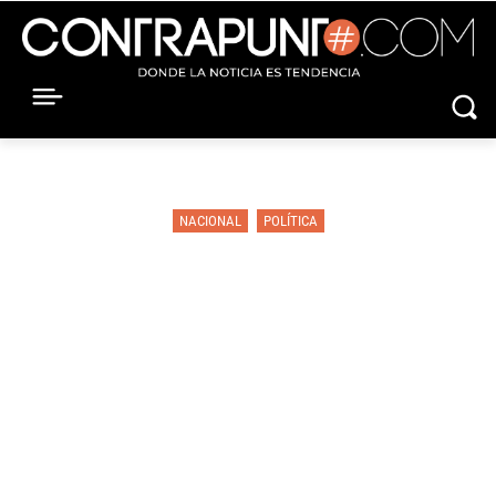
NACIONAL
POLÍTICA