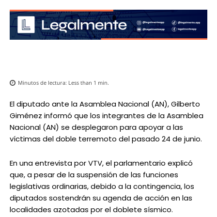
Minutos de lectura:
Less than 1
min.
El diputado ante la Asamblea Nacional (AN), Gilberto
Giménez informó que los integrantes de la Asamblea
Nacional (AN) se desplegaron para apoyar a las
víctimas del doble terremoto del pasado 24 de junio.
En una entrevista por VTV, el parlamentario explicó
que, a pesar de la suspensión de las funciones
legislativas ordinarias, debido a la contingencia, los
diputados sostendrán su agenda de acción en las
localidades azotadas por el doblete sísmico.