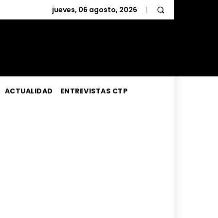
jueves, 06 agosto, 2026
ACTUALIDAD
ENTREVISTAS CTP