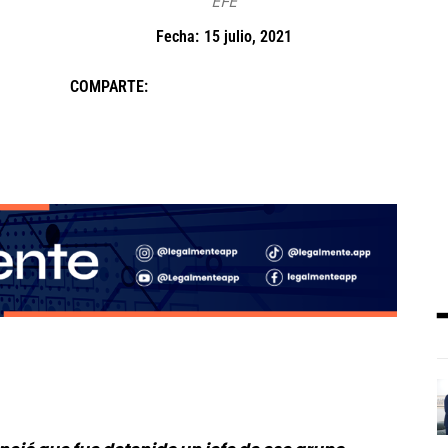
EFE
Fecha:
15 julio, 2021
COMPARTE: