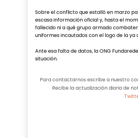
Únete a nuestro canal de Whatsapp.