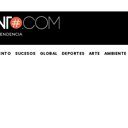
ENTO
SUCESOS
GLOBAL
DEPORTES
ARTE
AMBIENTE