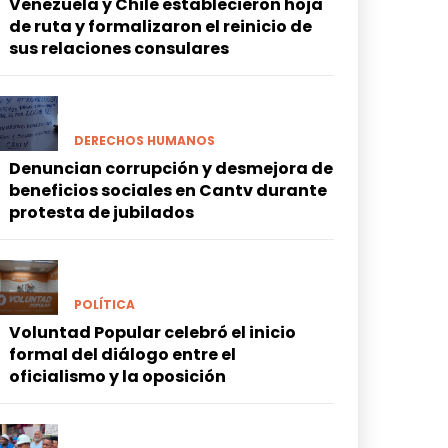
Venezuela y Chile establecieron hoja
de ruta y formalizaron el reinicio de
sus relaciones consulares
DERECHOS HUMANOS
Denuncian corrupción y desmejora de
beneficios sociales en Cantv durante
protesta de jubilados
POLÍTICA
Voluntad Popular celebró el inicio
formal del diálogo entre el
oficialismo y la oposición