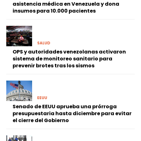
asistencia médica en Venezuela y dona
insumos para 10.000 pacientes
SALUD
OPS y autoridades venezolanas activaron
sistema de monitoreo sanitario para
prevenir brotes tras los sismos
EEUU
Senado de EEUU aprueba una prórroga
presupuestaria hasta diciembre para evitar
el cierre del Gobierno