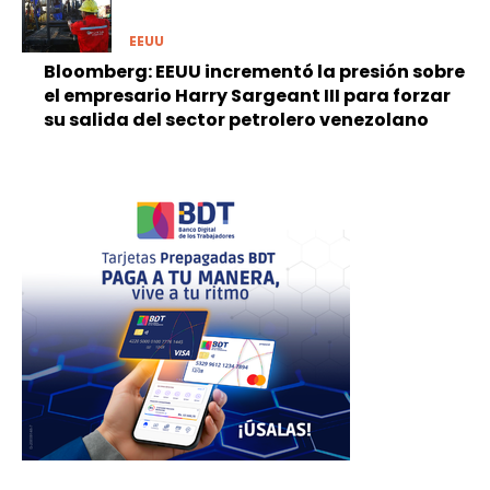
EEUU
Bloomberg: EEUU incrementó la presión sobre
el empresario Harry Sargeant III para forzar
su salida del sector petrolero venezolano