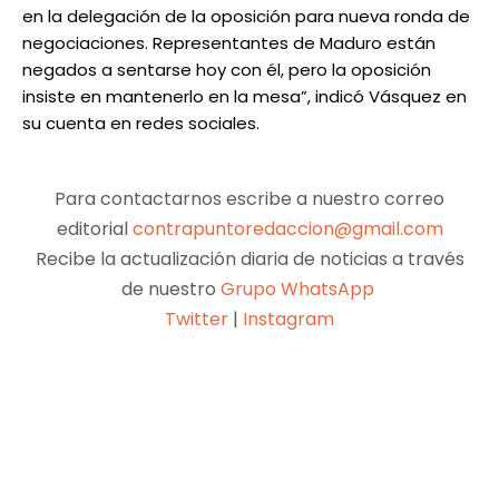
en la delegación de la oposición para nueva ronda de
negociaciones. Representantes de Maduro están
negados a sentarse hoy con él, pero la oposición
insiste en mantenerlo en la mesa”, indicó Vásquez en
su cuenta en redes sociales.
Para contactarnos escribe a nuestro correo
editorial
contrapuntoredaccion@gmail.com
Recibe la actualización diaria de noticias a través
de nuestro
Grupo WhatsApp
Twitter
|
Instagram
Facebook
X
Pinterest
WhatsApp