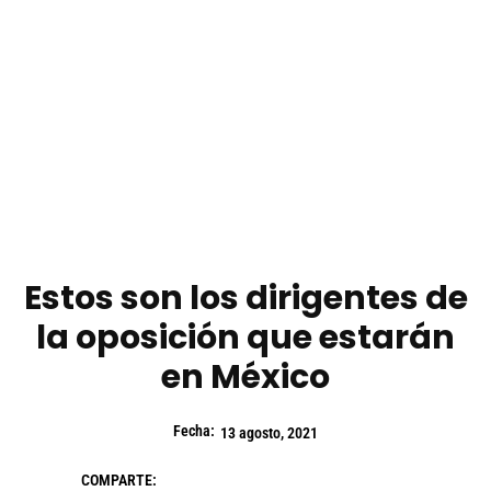
Estos son los dirigentes de
la oposición que estarán
en México
Fecha:
13 agosto, 2021
COMPARTE: