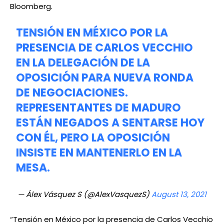
Bloomberg.
TENSIÓN EN MÉXICO POR LA
PRESENCIA DE CARLOS VECCHIO
EN LA DELEGACIÓN DE LA
OPOSICIÓN PARA NUEVA RONDA
DE NEGOCIACIONES.
REPRESENTANTES DE MADURO
ESTÁN NEGADOS A SENTARSE HOY
CON ÉL, PERO LA OPOSICIÓN
INSISTE EN MANTENERLO EN LA
MESA.
— Álex Vásquez S (@AlexVasquezS)
August 13, 2021
“Tensión en México por la presencia de Carlos Vecchio