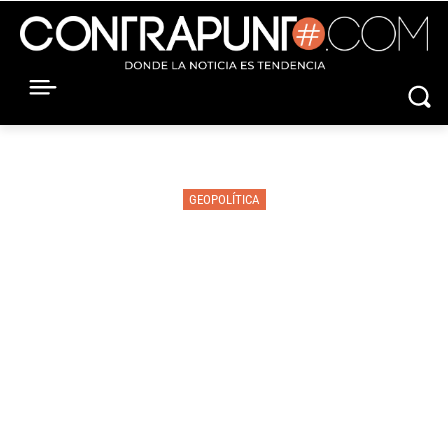
GEOPOLÍTICA