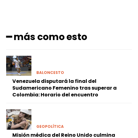
━ más como esto
BALONCESTO
Venezuela disputará la final del
Sudamericano Femenino tras superar a
Colombia: Horario del encuentro
GEOPOLÍTICA
Misión médica del Reino Unido culmina