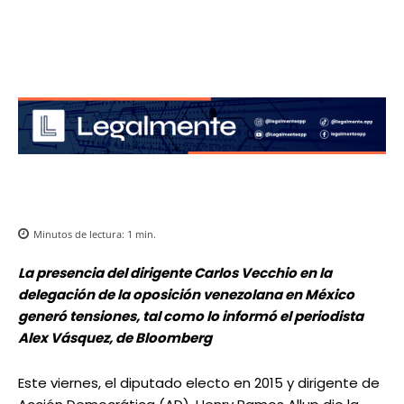
Minutos de lectura:
1
min.
La presencia del dirigente Carlos Vecchio en la
delegación de la oposición venezolana en México
generó tensiones, tal como lo informó el periodista
Alex Vásquez, de Bloomberg
Este viernes, el diputado electo en 2015 y dirigente de