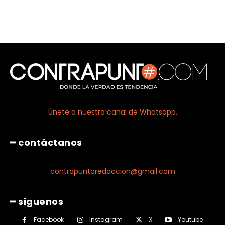
Únete a nuestro canal de Whatsapp.
━ contáctanos
contrapuntoredaccion@gmail.com
━ siguenos
Facebook
Instagram
X
Youtube