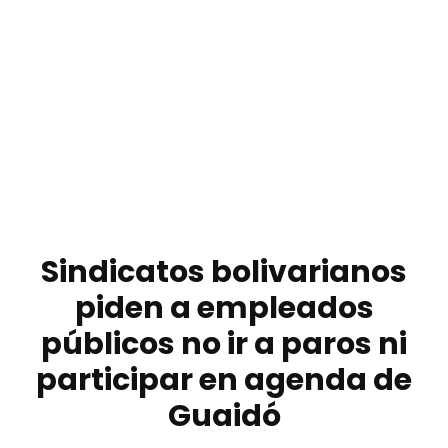
Sindicatos bolivarianos
piden a empleados
públicos no ir a paros ni
participar en agenda de
Guaidó