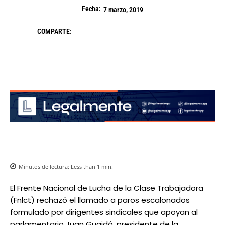
Fecha:
7 marzo, 2019
COMPARTE:
Minutos de lectura:
Less than 1
min.
El Frente Nacional de Lucha de la Clase Trabajadora
(Fnlct) rechazó el llamado a paros escalonados
formulado por dirigentes sindicales que apoyan al
parlamentario Juan Guaidó, presidente de la