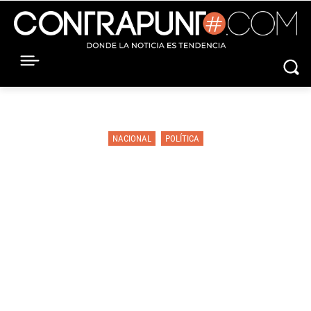
NACIONAL
POLÍTICA