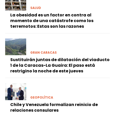
SALUD
La obesidad es un factor en contra al
momento de una catástrofe como los
terremotos: Estas son las razones
GRAN CARACAS
Sustituirán juntas de dilatación del viaducto
1 de la Caracas-La Guaira: El paso está
restrigino la noche de este jueves
GEOPOLÍTICA
Chile y Venezuela formalizan reinicio de
relaciones consulares