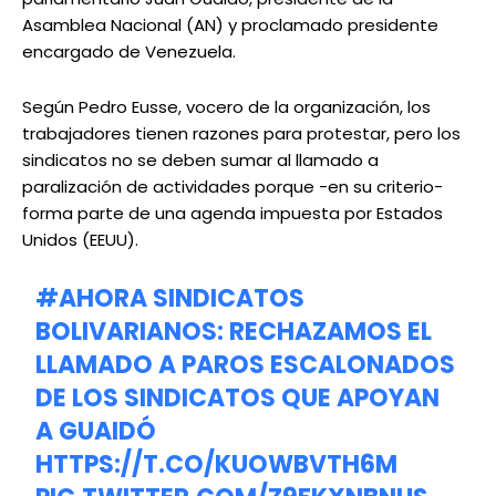
Asamblea Nacional (AN) y proclamado presidente
encargado de Venezuela.
Según Pedro Eusse, vocero de la organización, los
trabajadores tienen razones para protestar, pero los
sindicatos no se deben sumar al llamado a
paralización de actividades porque -en su criterio-
forma parte de una agenda impuesta por Estados
Unidos (EEUU).
#AHORA
SINDICATOS
BOLIVARIANOS: RECHAZAMOS EL
LLAMADO A PAROS ESCALONADOS
DE LOS SINDICATOS QUE APOYAN
A GUAIDÓ
HTTPS://T.CO/KUOWBVTH6M