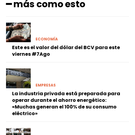
━ más como esto
ECONOMÍA
Este es el valor del dólar del BCV para este
viernes #7Ago
EMPRESAS
La industria privada está preparada para
operar durante el ahorro energético:
«Muchas generan el 100% de su consumo
eléctrico»