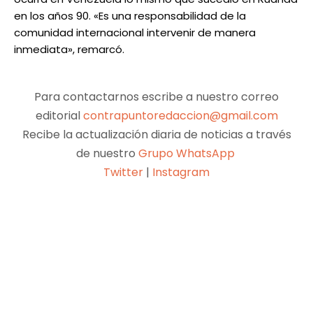
en los años 90. «Es una responsabilidad de la
comunidad internacional intervenir de manera
inmediata», remarcó.
Para contactarnos escribe a nuestro correo
editorial
contrapuntoredaccion@gmail.com
Recibe la actualización diaria de noticias a través
de nuestro
Grupo WhatsApp
Twitter
|
Instagram
Facebook
X
Pinterest
WhatsApp