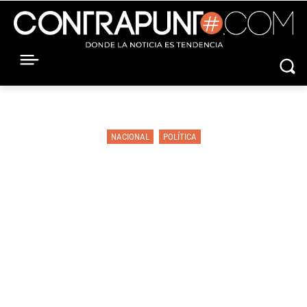
NACIONAL
POLÍTICA