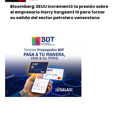
Bloomberg: EEUU incrementó la presión sobre
el empresario Harry Sargeant III para forzar
su salida del sector petrolero venezolano