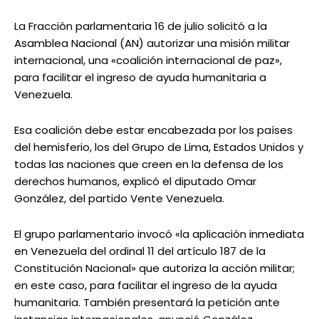
La Fracción parlamentaria 16 de julio solicitó a la
Asamblea Nacional (AN) autorizar una misión militar
internacional, una «coalición internacional de paz»,
para facilitar el ingreso de ayuda humanitaria a
Venezuela.
Esa coalición debe estar encabezada por los países
del hemisferio, los del Grupo de Lima, Estados Unidos y
todas las naciones que creen en la defensa de los
derechos humanos, explicó el diputado Omar
González, del partido Vente Venezuela.
El grupo parlamentario invocó «la aplicación inmediata
en Venezuela del ordinal 11 del artículo 187 de la
Constitución Nacional» que autoriza la acción militar;
en este caso, para facilitar el ingreso de la ayuda
humanitaria. También presentará la petición ante