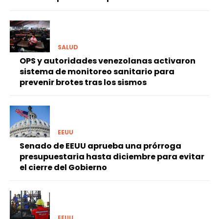
SALUD
OPS y autoridades venezolanas activaron
sistema de monitoreo sanitario para
prevenir brotes tras los sismos
EEUU
Senado de EEUU aprueba una prórroga
presupuestaria hasta diciembre para evitar
el cierre del Gobierno
EEUU