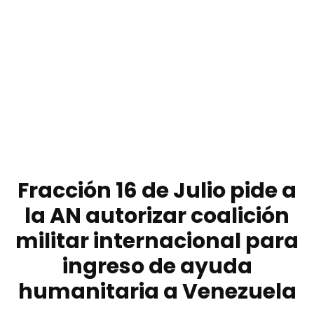
Fracción 16 de Julio pide a
la AN autorizar coalición
militar internacional para
ingreso de ayuda
humanitaria a Venezuela