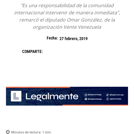
"Es una responsabilidad de la comunidad
internacional intervenir de manera inmediata",
remarcó el diputado Omar González, de la
organización Vente Venezuela
Fecha:
27 febrero, 2019
COMPARTE:
Minutos de lectura:
1
min.