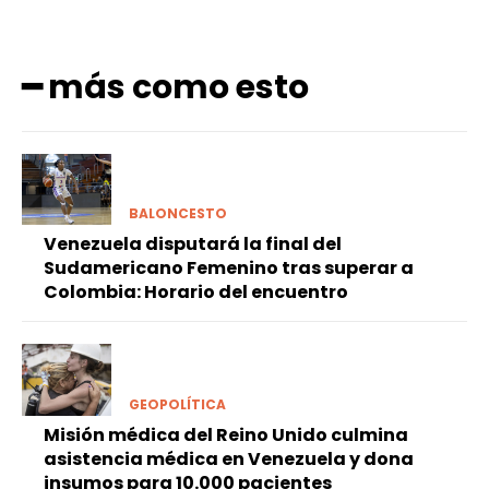
━ más como esto
BALONCESTO
Venezuela disputará la final del
Sudamericano Femenino tras superar a
Colombia: Horario del encuentro
GEOPOLÍTICA
Misión médica del Reino Unido culmina
asistencia médica en Venezuela y dona
insumos para 10.000 pacientes