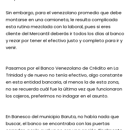
Sin embargo, para el venezolano promedio que debe
montarse en una camioneta, le resulta complicada
esta rutina mezclada con la laboral, pues si eres
cliente del Mercantil deberás ir todos los días al banco
y rezar por tener el efectivo justo y completo para ir y
venir.
Pasamos por el Banco Venezolano de Crédito en La
Trinidad y de nuevo no tenía efectivo, algo constante
en esta entidad bancaria, al menos la de esta zona,
no se recuerda cuál fue la última vez que funcionaron
los cajeros, preferimos no indagar en el asunto.
En Banesco del municipio Baruta, no había nada que
buscar, el banco se encontraba con las puertas