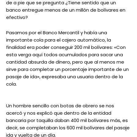
de a pie que se pregunta ¿Tiene sentido que un
banco entregue menos de un millón de bolívares en
efectivo?
Pasamos por el Banco Mercantil y había una
importante cola para el cajero automático, la
finalidad era poder conseguir 200 mil bolívares: «Con
esta verga aquí todos acumulados para sacar una
cantidad absurda de dinero, pero que al menos me
sirve para completar un porcentaje importante de un
pasaje de ida», expresaba una usuaria dentro de la
cola.
Un hombre sencillo con botas de obrero se nos
acercó y nos explicó que dentro de la entidad
bancaria por taquilla daban 400 mil bolívares más, es
decir, se completaban los 600 mil bolívares del pasaje
ida y vuelta de un día.