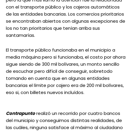
con el transporte público y los cajeros automáticos
de las entidades bancarias. Los comercios prioritarios
se encontraban abiertos con algunas excepciones de
los no tan prioritarios que tenían arriba sus
santamarías.
El transporte público funcionaba en el municipio a
media máquina pero si funcionaba, el costo por ahora
sigue siendo de 300 mil bolívares, un monto sencillo
de escuchar pero difícil de conseguir, sobretodo
tomando en cuenta que en algunas entidades
bancarias el límite por cajero era de 200 mil bolívares,
eso si, con billetes nuevos incluídos.
Contrapunto
realizó un recorrido por cuatro bancos
del municipio y conseguimos distintas realidades, de
las cuáles, ninguna satisface al máximo al ciudadano