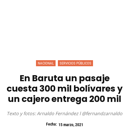
NACIONAL
SERVICIOS PÚBLICOS
En Baruta un pasaje
cuesta 300 mil bolívares y
un cajero entrega 200 mil
Texto y fotos: Arnaldo Fernández l @fernandzarnaldo
Fecha:
15 marzo, 2021