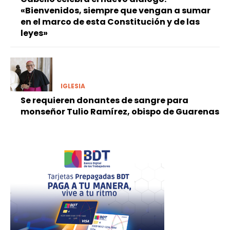
«Bienvenidos, siempre que vengan a sumar
en el marco de esta Constitución y de las
leyes»
IGLESIA
Se requieren donantes de sangre para
monseñor Tulio Ramírez, obispo de Guarenas